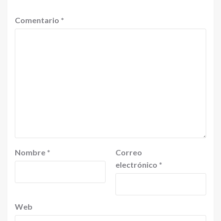
Comentario
*
Nombre
*
Correo
electrónico
*
Web