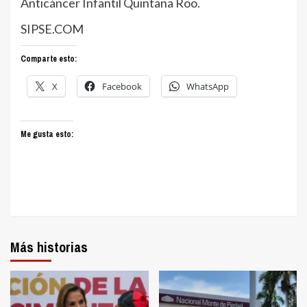
Anticáncer Infantil Quintana Roo.
SIPSE.COM
Comparte esto:
X
Facebook
WhatsApp
Me gusta esto:
Más historias