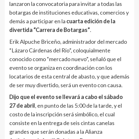
lanzaron la convocatoria para invitar a todas las
botargas de instituciones educativas, comercios y
demás a participar en la
cuarta edición de la
divertida “Carrera de Botargas”
.
Erik Alpuche Briceño, administrador del mercado
“Lázaro Cárdenas del Río”, coloquialmente
conocido como “mercado nuevo”, señaló que el
evento se organiza en coordinación con los
locatarios de esta central de abasto, y que además
de ser muy divertido, será un evento con causa.
Dijo que el evento se llevará a cabo el sábado
27 de abril
, en punto de las 5:00 de la tarde, y el
costo de la inscripción será simbólico, el cual
consiste en la entrega de seis cintas canelas
grandes que serán donadas a la Alianza