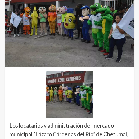
Los locatarios y administración del mercado
municipal “Lázaro Cárdenas del Río” de Chetumal,