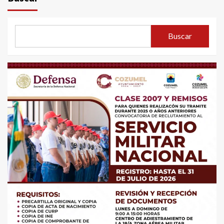
Buscar