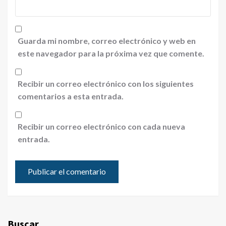
Guarda mi nombre, correo electrónico y web en
este navegador para la próxima vez que comente.
Recibir un correo electrónico con los siguientes
comentarios a esta entrada.
Recibir un correo electrónico con cada nueva
entrada.
Buscar