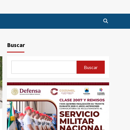
Buscar
Buscar