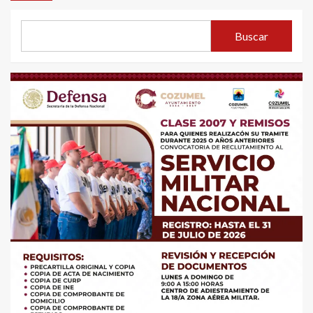
Buscar