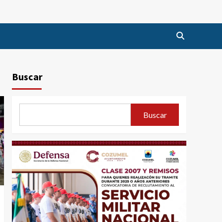
Buscar
Buscar