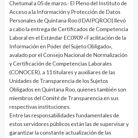
Chetumal a 05 de marzo.- El Pleno del Instituto de
Acceso a la Información y Protección de Datos
Personales de Quintana Roo (IDAIPQROO) llevó
a cabo la entrega de Certificados de Competencia
Laboral en el Estándar EC0909 «Facilitación de la
Información en Poder del Sujeto Obligado»,
avalado por el Consejo Nacional de Normalización
y Certificación de Competencias Laborales
(CONOCER), a 11 titulares y auxiliares de las
Unidades de Transparencia de los Sujetos
Obligados en Quintana Roo, quienes también son
miembros del Comité de Transparencia en sus
respectivas instituciones.
Entre las responsabilidades fundamentales de
estos servidores públicos están las de supervisar y
garantizar la constante actualización de las