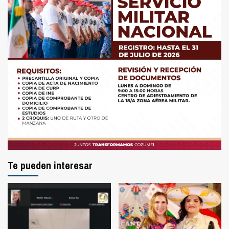
Te pueden interesar