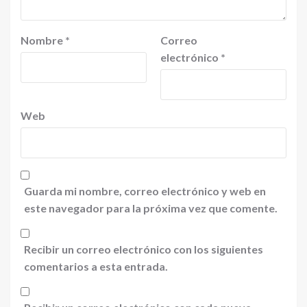
Nombre
*
Correo
electrónico
*
Web
Guarda mi nombre, correo electrónico y web en
este navegador para la próxima vez que comente.
Recibir un correo electrónico con los siguientes
comentarios a esta entrada.