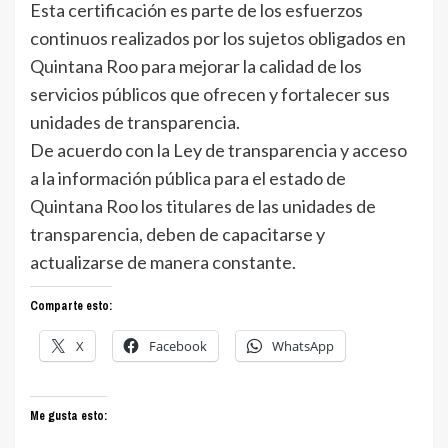
Esta certificación es parte de los esfuerzos
continuos realizados por los sujetos obligados en
Quintana Roo para mejorar la calidad de los
servicios públicos que ofrecen y fortalecer sus
unidades de transparencia.
De acuerdo con la Ley de transparencia y acceso
a la información pública para el estado de
Quintana Roo los titulares de las unidades de
transparencia, deben de capacitarse y
actualizarse de manera constante.
Comparte esto:
X
Facebook
WhatsApp
Me gusta esto: