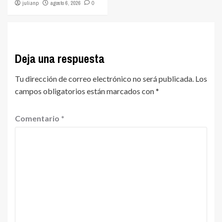
julianp
agosto 6, 2026
0
Deja una respuesta
Tu dirección de correo electrónico no será publicada.
Los
campos obligatorios están marcados con
*
Comentario
*