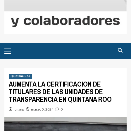
Menú
principal
Quintana Roo
AUMENTA LA CERTIFICACION DE
TITULARES DE LAS UNIDADES DE
TRANSPARENCIA EN QUINTANA ROO
julianp
marzo 5, 2024
0