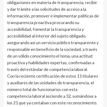
obligaciones en materia de transparencia, recibir
y dar trámite a las solicitudes de acceso a la
información, promover e implementar políticas de
transparencia proactiva procurando su
accesibilidad, fomentar la transparencia y
accesibilidad al interior del sujeto obligado,
asegurando así un servicio público transparente y
responsable en beneficio de la sociedad, a través
de un sólido conocimiento el tema, una actitud
proactiva y habilidades expertas, confirmadas a
través del estándar de competencia laboral.
Con la reciente certificación de estos 11 titulares
y auxiliares de las unidades de transparencia, el
número total de funcionarios con esta
competencia laboral asciende a 32, sumándose a
los 21 que ya contaban con este reconocimiento.