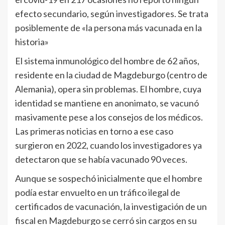
efecto secundario, según investigadores. Se trata
posiblemente de «la persona más vacunada en la
historia»
El sistema inmunológico del hombre de 62 años,
residente en la ciudad de Magdeburgo (centro de
Alemania), opera sin problemas. El hombre, cuya
identidad se mantiene en anonimato, se vacunó
masivamente pese a los consejos de los médicos.
Las primeras noticias en torno a ese caso
surgieron en 2022, cuando los investigadores ya
detectaron que se había vacunado 90 veces.
Aunque se sospechó inicialmente que el hombre
podía estar envuelto en un tráfico ilegal de
certificados de vacunación, la investigación de un
fiscal en Magdeburgo se cerró sin cargos en su