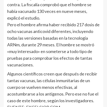
contra. La fiscalía comprobó que el hombre se
había vacunado 130 veces en nueve meses,
explicó el estudio.
Pero el hombre afirma haber recibido 217 dosis de
ocho vacunas anticovid diferentes, incluyendo
todas las versiones basadas en la tecnología
ARNm, durante 29 meses. El hombre se mostró
«muy interesado» en someterse a todo tipo de
pruebas para comprobar los efectos de tantas
vacunaciones.
Algunos científicos creen que después de recibir
tantas vacunas, las células inmunitarias de un
cuerpo se vuelven menos efectivas, al
acostumbrarse a los antígenos. Pero ese no fue el
caso de este hombre, según los investigadores.