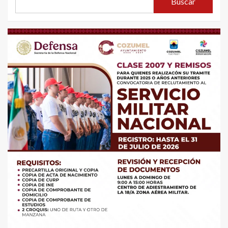
Buscar