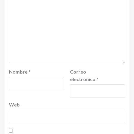
Nombre
*
Correo
electrónico
*
Web