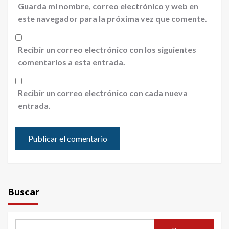
Guarda mi nombre, correo electrónico y web en
este navegador para la próxima vez que comente.
Recibir un correo electrónico con los siguientes
comentarios a esta entrada.
Recibir un correo electrónico con cada nueva
entrada.
Buscar