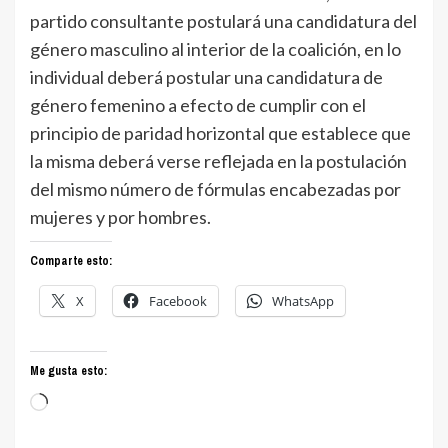
partido consultante postulará una candidatura del
género masculino al interior de la coalición, en lo
individual deberá postular una candidatura de
género femenino a efecto de cumplir con el
principio de paridad horizontal que establece que
la misma deberá verse reflejada en la postulación
del mismo número de fórmulas encabezadas por
mujeres y por hombres.
Comparte esto:
X
Facebook
WhatsApp
Me gusta esto:
Cargando...