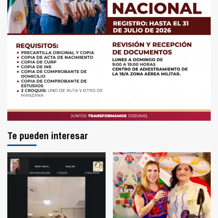
Te pueden interesar