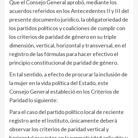
Que el Consejo General aprobó, mediante los
acuerdos referidos en los Antecedentes II y III del
presente documento jurídico, la obligatoriedad de
los partidos políticos y coaliciones de cumplir con
los criterios de paridad de género en su triple
dimensión, vertical, horizontal y transversal, en el
registro de las fórmulas para hacer efectivo el
principio constitucional de paridad de género.
En tal sentido, a efecto de procurar la inclusión de
la mujer en la vida política del Estado, este
Consejo General estableció en los Criterios de
Paridad lo siguiente:
Para el caso del partido político local de reciente
registro ante el Instituto, únicamente deberá
observar los criterios de paridad vertical y
horizontal previstos en la normatividad aplicable y