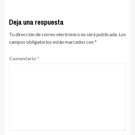
Deja una respuesta
Tu dirección de correo electrónico no será publicada.
Los
campos obligatorios están marcados con
*
Comentario
*