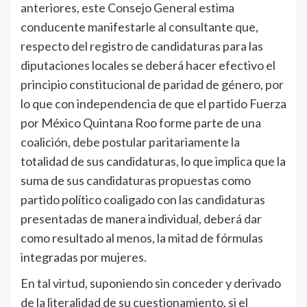
anteriores, este Consejo General estima
conducente manifestarle al consultante que,
respecto del registro de candidaturas para las
diputaciones locales se deberá hacer efectivo el
principio constitucional de paridad de género, por
lo que con independencia de que el partido Fuerza
por México Quintana Roo forme parte de una
coalición, debe postular paritariamente la
totalidad de sus candidaturas, lo que implica que la
suma de sus candidaturas propuestas como
partido político coaligado con las candidaturas
presentadas de manera individual, deberá dar
como resultado al menos, la mitad de fórmulas
integradas por mujeres.
En tal virtud, suponiendo sin conceder y derivado
de la literalidad de su cuestionamiento, si el