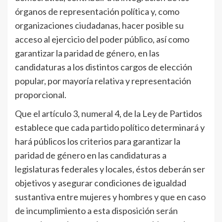
órganos de representación política y, como
organizaciones ciudadanas, hacer posible su
acceso al ejercicio del poder público, así como
garantizar la paridad de género, en las
candidaturas a los distintos cargos de elección
popular, por mayoría relativa y representación
proporcional.
Que el artículo 3, numeral 4, de la Ley de Partidos
establece que cada partido político determinará y
hará públicos los criterios para garantizar la
paridad de género en las candidaturas a
legislaturas federales y locales, éstos deberán ser
objetivos y asegurar condiciones de igualdad
sustantiva entre mujeres y hombres y que en caso
de incumplimiento a esta disposición serán