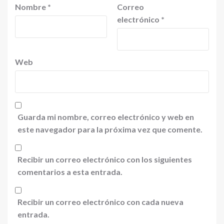
Nombre
*
Correo
electrónico
*
Web
Guarda mi nombre, correo electrónico y web en
este navegador para la próxima vez que comente.
Recibir un correo electrónico con los siguientes
comentarios a esta entrada.
Recibir un correo electrónico con cada nueva
entrada.