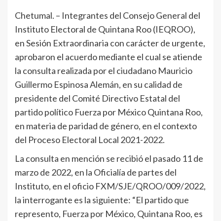
Chetumal. – Integrantes del Consejo General del
Instituto Electoral de Quintana Roo (IEQROO),
en Sesión Extraordinaria con carácter de urgente,
aprobaron el acuerdo mediante el cual se atiende
la consulta realizada por el ciudadano Mauricio
Guillermo Espinosa Alemán, en su calidad de
presidente del Comité Directivo Estatal del
partido político Fuerza por México Quintana Roo,
en materia de paridad de género, en el contexto
del Proceso Electoral Local 2021-2022.
La consulta en mención se recibió el pasado 11 de
marzo de 2022, en la Oficialía de partes del
Instituto, en el oficio FXM/SJE/QROO/009/2022,
la interrogante es la siguiente: “El partido que
represento, Fuerza por México, Quintana Roo, es