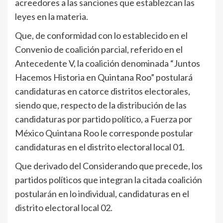
acreedores a las sanciones que establezcan las
leyes en la materia.
Que, de conformidad con lo establecido en el
Convenio de coalición parcial, referido en el
Antecedente V, la coalición denominada “Juntos
Hacemos Historia en Quintana Roo” postulará
candidaturas en catorce distritos electorales,
siendo que, respecto de la distribución de las
candidaturas por partido político, a Fuerza por
México Quintana Roo le corresponde postular
candidaturas en el distrito electoral local 01.
Que derivado del Considerando que precede, los
partidos políticos que integran la citada coalición
postularán en lo individual, candidaturas en el
distrito electoral local 02.