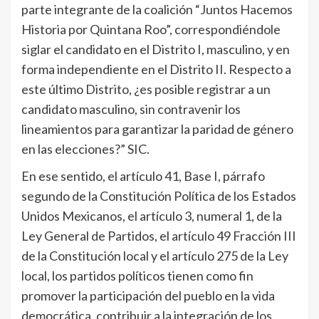
parte integrante de la coalición “Juntos Hacemos
Historia por Quintana Roo”, correspondiéndole
siglar el candidato en el Distrito I, masculino, y en
forma independiente en el Distrito II. Respecto a
este último Distrito, ¿es posible registrar a un
candidato masculino, sin contravenir los
lineamientos para garantizar la paridad de género
en las elecciones?” SIC.
En ese sentido, el artículo 41, Base I, párrafo
segundo de la Constitución Política de los Estados
Unidos Mexicanos, el artículo 3, numeral 1, de la
Ley General de Partidos, el artículo 49 Fracción III
de la Constitución local y el artículo 275 de la Ley
local, los partidos políticos tienen como fin
promover la participación del pueblo en la vida
democrática, contribuir a la integración de los