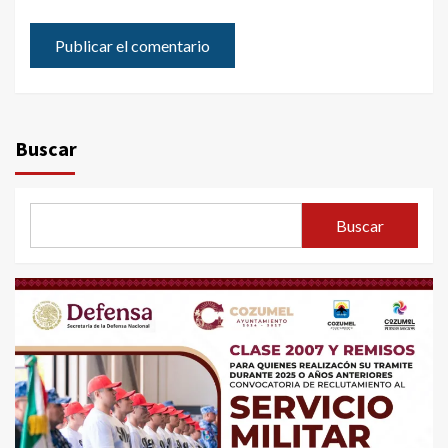
Buscar
Buscar