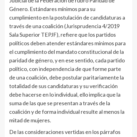
Judicial de la Federación de rubro Paridad de
Género. Estándares mínimos para su
cumplimiento en la postulación de candidaturas a
través de una coalición (Jurisprudencia 4/2019
Sala Superior TEPJF), refiere que los partidos
políticos deben atender estándares mínimos para
el cumplimiento del mandato constitucional de la
paridad de género, y en ese sentido, cada partido
político, con independencia de que forme parte
de una coalición, debe postular paritariamente la
totalidad de sus candidaturas y su verificación
debe hacerse en lo individual, ello implica que la
suma de las que se presentan a través de la
coalición y de forma individual resulte al menos la
mitad de mujeres.
De las consideraciones vertidas en los párrafos