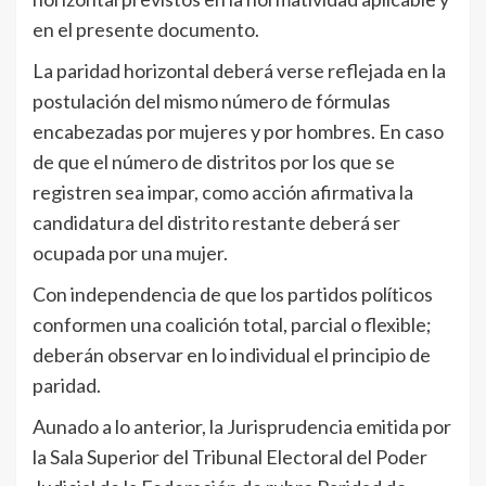
en el presente documento.
La paridad horizontal deberá verse reflejada en la
postulación del mismo número de fórmulas
encabezadas por mujeres y por hombres. En caso
de que el número de distritos por los que se
registren sea impar, como acción afirmativa la
candidatura del distrito restante deberá ser
ocupada por una mujer.
Con independencia de que los partidos políticos
conformen una coalición total, parcial o flexible;
deberán observar en lo individual el principio de
paridad.
Aunado a lo anterior, la Jurisprudencia emitida por
la Sala Superior del Tribunal Electoral del Poder