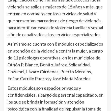
violencia se aplica a mujeres de 15 años y más, que
entran en contacto con los servicios de salud y
que presentan marcadores de riesgo de violencia,
para identificar casos de violencia familiar y sexual
a fin de canalizarlos a los servicios especializados.
Así mismo se cuenta con 8 módulos especializados
en atención de la violencia contra la mujer, a cargo
de 11 psicólogas operativas, en los municipios de
Othón P. Blanco, Benito Juárez, Solidaridad,
Cozumel, Lázaro Cárdenas, Puerto Morelos,
Felipe Carrillo Puerto y José María Morelos.
Estos módulos son espacios privados y
confidenciales, a cargo de personal capacitado, en
los que se brinda información y atención
psicológica con la finalidad de impulsar la toma de