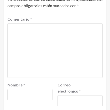
campos obligatorios están marcados con
*
Comentario
*
Nombre
*
Correo
electrónico
*