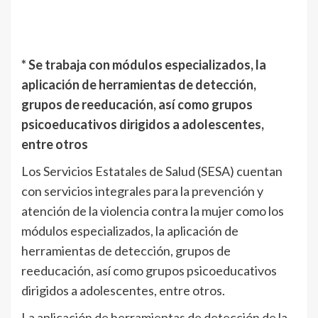
* Se trabaja con módulos especializados, la
aplicación de herramientas de detección,
grupos de reeducación, así como grupos
psicoeducativos dirigidos a adolescentes,
entre otros
Los Servicios Estatales de Salud (SESA) cuentan
con servicios integrales para la prevención y
atención de la violencia contra la mujer como los
módulos especializados, la aplicación de
herramientas de detección, grupos de
reeducación, así como grupos psicoeducativos
dirigidos a adolescentes, entre otros.
La aplicación de herramientas de detección de la