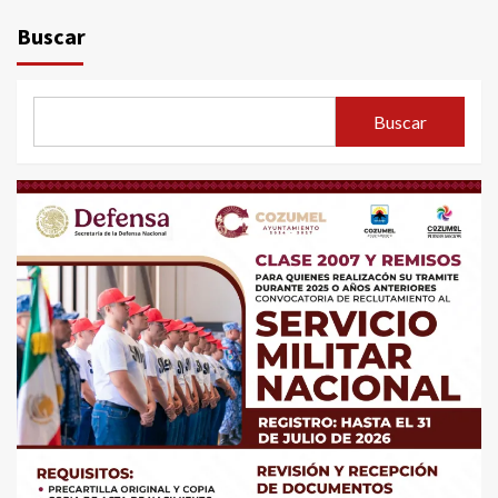
Buscar
Buscar