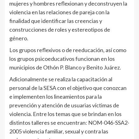
mujeres y hombres reflexionan y deconstruyen la
violencia en las relaciones de pareja con la
finalidad que identificar las creencias y
construcciones de roles y estereotipos de
género.
Los grupos reflexivos o de reeducación, así como
los grupos psicoeducativos funcionan en los
municipios de Othón P. Blanco y Benito Juárez.
Adicionalmente se realiza la capacitación al
personal de la SESA con el objetivo que conozcan
e implementen los lineamientos para la
prevención y atención de usuarias víctimas de
violencia. Entre los temas que se brindan en los
distintos talleres se encuentran: NOM-046-SSA2-
2005 violencia familiar, sexual y contra las