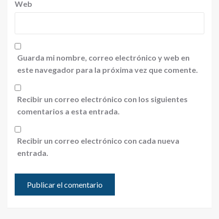
Web
Guarda mi nombre, correo electrónico y web en
este navegador para la próxima vez que comente.
Recibir un correo electrónico con los siguientes
comentarios a esta entrada.
Recibir un correo electrónico con cada nueva
entrada.