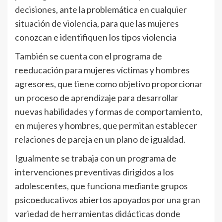
decisiones, ante la problemática en cualquier
situación de violencia, para que las mujeres
conozcan e identifiquen los tipos violencia
También se cuenta con el programa de
reeducación para mujeres víctimas y hombres
agresores, que tiene como objetivo proporcionar
un proceso de aprendizaje para desarrollar
nuevas habilidades y formas de comportamiento,
en mujeres y hombres, que permitan establecer
relaciones de pareja en un plano de igualdad.
Igualmente se trabaja con un programa de
intervenciones preventivas dirigidos a los
adolescentes, que funciona mediante grupos
psicoeducativos abiertos apoyados por una gran
variedad de herramientas didácticas donde