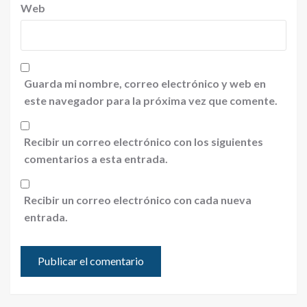
Web
Guarda mi nombre, correo electrónico y web en
este navegador para la próxima vez que comente.
Recibir un correo electrónico con los siguientes
comentarios a esta entrada.
Recibir un correo electrónico con cada nueva
entrada.