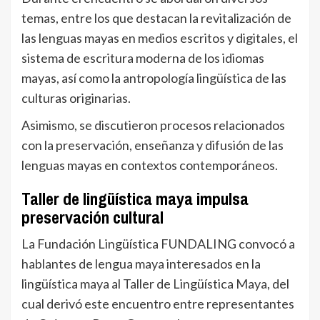
temas, entre los que destacan la revitalización de
las lenguas mayas en medios escritos y digitales, el
sistema de escritura moderna de los idiomas
mayas, así como la antropología lingüística de las
culturas originarias.
Asimismo, se discutieron procesos relacionados
con la preservación, enseñanza y difusión de las
lenguas mayas en contextos contemporáneos.
Taller de lingüística maya impulsa
preservación cultural
La Fundación Lingüística FUNDALING convocó a
hablantes de lengua maya interesados en la
lingüística maya al Taller de Lingüística Maya, del
cual derivó este encuentro entre representantes