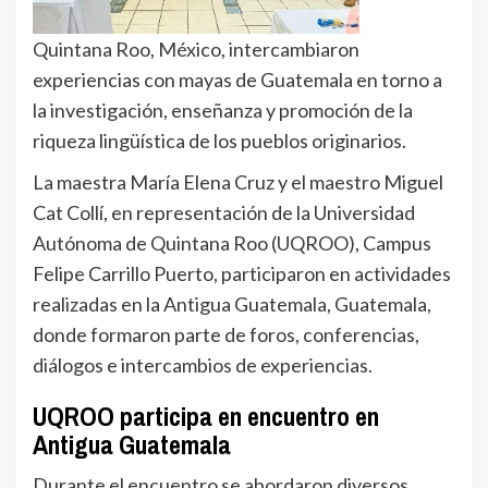
Quintana Roo, México, intercambiaron
experiencias con mayas de Guatemala en torno a
la investigación, enseñanza y promoción de la
riqueza lingüística de los pueblos originarios.
La maestra María Elena Cruz y el maestro Miguel
Cat Collí, en representación de la Universidad
Autónoma de Quintana Roo (UQROO), Campus
Felipe Carrillo Puerto, participaron en actividades
realizadas en la Antigua Guatemala, Guatemala,
donde formaron parte de foros, conferencias,
diálogos e intercambios de experiencias.
UQROO participa en encuentro en
Antigua Guatemala
Durante el encuentro se abordaron diversos