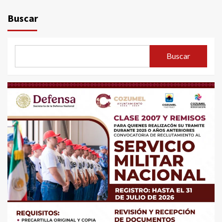
Buscar
Buscar