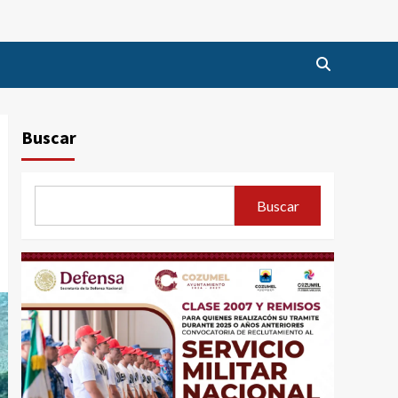
Buscar
Buscar