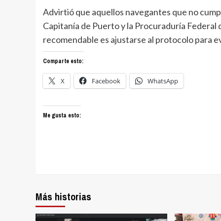
Advirtió que aquellos navegantes que no cump
Capitanía de Puerto y la Procuraduría Federal
recomendable es ajustarse al protocolo para ev
Comparte esto:
X
Facebook
WhatsApp
Me gusta esto:
Más historias