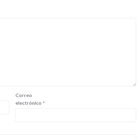
Correo
electrónico
*