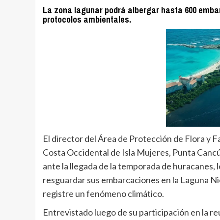
La zona lagunar podrá albergar hasta 600 emba
protocolos ambientales.
El director del Área de Protección de Flora y
Costa Occidental de Isla Mujeres, Punta Cancú
ante la llegada de la temporada de huracanes, 
resguardar sus embarcaciones en la Laguna Nich
registre un fenómeno climático.
Entrevistado luego de su participación en la 