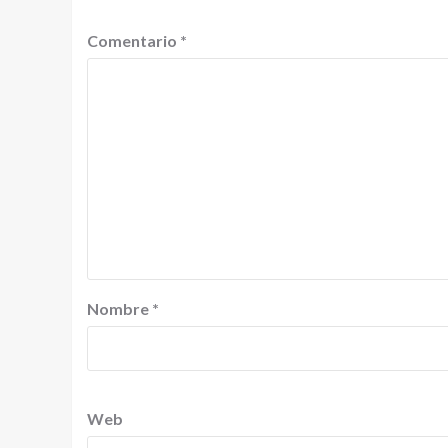
Comentario
*
Nombre
*
Web