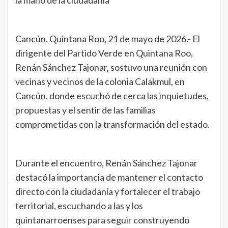
Cancún, Quintana Roo, 21 de mayo de 2026.- El
dirigente del Partido Verde en Quintana Roo,
Renán Sánchez Tajonar, sostuvo una reunión con
vecinas y vecinos de la colonia Calakmul, en
Cancún, donde escuchó de cerca las inquietudes,
propuestas y el sentir de las familias
comprometidas con la transformación del estado.
Durante el encuentro, Renán Sánchez Tajonar
destacó la importancia de mantener el contacto
directo con la ciudadanía y fortalecer el trabajo
territorial, escuchando a las y los
quintanarroenses para seguir construyendo