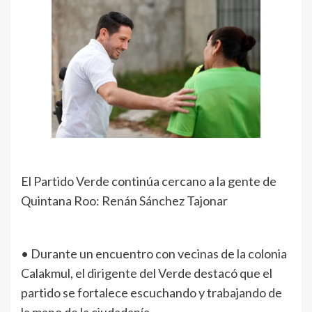
El Partido Verde continúa cercano a la gente de
Quintana Roo: Renán Sánchez Tajonar
• Durante un encuentro con vecinas de la colonia
Calakmul, el dirigente del Verde destacó que el
partido se fortalece escuchando y trabajando de
la mano de la ciudadanía