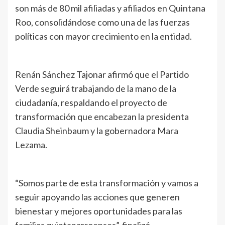
son más de 80 mil afiliadas y afiliados en Quintana
Roo, consolidándose como una de las fuerzas
políticas con mayor crecimiento en la entidad.
Renán Sánchez Tajonar afirmó que el Partido
Verde seguirá trabajando de la mano de la
ciudadanía, respaldando el proyecto de
transformación que encabezan la presidenta
Claudia Sheinbaum y la gobernadora Mara
Lezama.
“Somos parte de esta transformación y vamos a
seguir apoyando las acciones que generen
bienestar y mejores oportunidades para las
familias quintanarroenses”, finalizó.