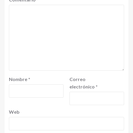
Nombre
*
Correo
electrónico
*
Web