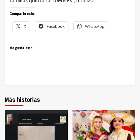
Comparte esto:
X
Facebook
WhatsApp
Me gusta esto:
Más historias