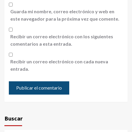
Guarda mi nombre, correo electrónico y web en
este navegador para la próxima vez que comente.
Recibir un correo electrónico con los siguientes
comentarios a esta entrada.
Recibir un correo electrónico con cada nueva
entrada.
Buscar