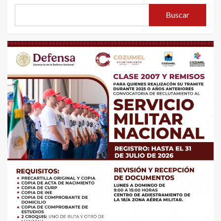
Buscar