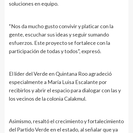
soluciones en equipo.
“Nos da mucho gusto convivir y platicar con la
gente, escuchar sus ideas y seguir sumando
esfuerzos. Este proyecto se fortalece con la
participación de todas y todos”, expresó.
El líder del Verde en Quintana Roo agradeció
especialmente a María Luisa Escalante por
recibirlos y abrir el espacio para dialogar con las y
los vecinos de la colonia Calakmul.
Asimismo, resaltó el crecimiento y fortalecimiento
del Partido Verde en el estado, al señalar que ya