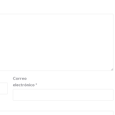
Correo
electrónico
*