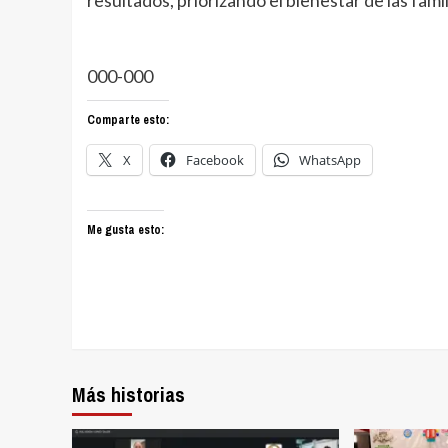
000-000
Comparte esto:
X
Facebook
WhatsApp
Me gusta esto:
Más historias