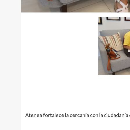
Atenea fortalece la cercanía con la ciudadanía