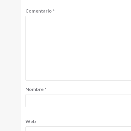
Comentario
*
Nombre
*
Web