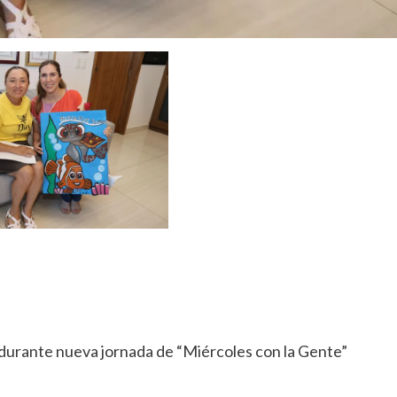
 durante nueva jornada de “Miércoles con la Gente”