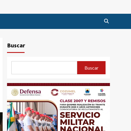
Buscar
Buscar