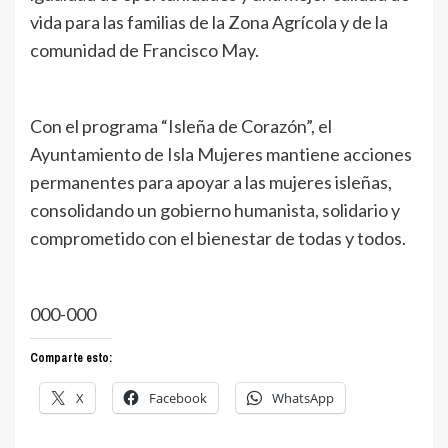
vida para las familias de la Zona Agrícola y de la
comunidad de Francisco May.
Con el programa “Isleña de Corazón”, el
Ayuntamiento de Isla Mujeres mantiene acciones
permanentes para apoyar a las mujeres isleñas,
consolidando un gobierno humanista, solidario y
comprometido con el bienestar de todas y todos.
000-000
Comparte esto:
X
Facebook
WhatsApp