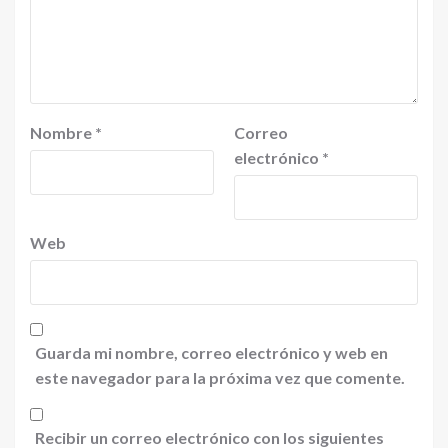
Nombre
*
Correo
electrónico
*
Web
Guarda mi nombre, correo electrónico y web en
este navegador para la próxima vez que comente.
Recibir un correo electrónico con los siguientes