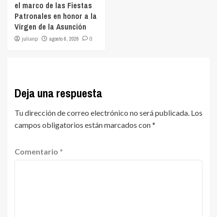
el marco de las Fiestas
Patronales en honor a la
Virgen de la Asunción
julianp
agosto 6, 2026
0
Deja una respuesta
Tu dirección de correo electrónico no será publicada.
Los
campos obligatorios están marcados con
*
Comentario
*