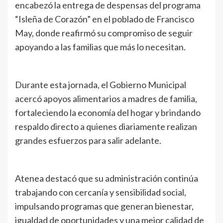
encabezó la entrega de despensas del programa
“Isleña de Corazón” en el poblado de Francisco
May, donde reafirmó su compromiso de seguir
apoyando a las familias que más lo necesitan.
Durante esta jornada, el Gobierno Municipal
acercó apoyos alimentarios a madres de familia,
fortaleciendo la economía del hogar y brindando
respaldo directo a quienes diariamente realizan
grandes esfuerzos para salir adelante.
Atenea destacó que su administración continúa
trabajando con cercanía y sensibilidad social,
impulsando programas que generan bienestar,
igualdad de oportunidades y una mejor calidad de