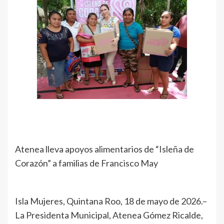
Atenea lleva apoyos alimentarios de “Isleña de
Corazón” a familias de Francisco May
Isla Mujeres, Quintana Roo, 18 de mayo de 2026.–
La Presidenta Municipal, Atenea Gómez Ricalde,