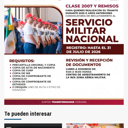
Te pueden interesar