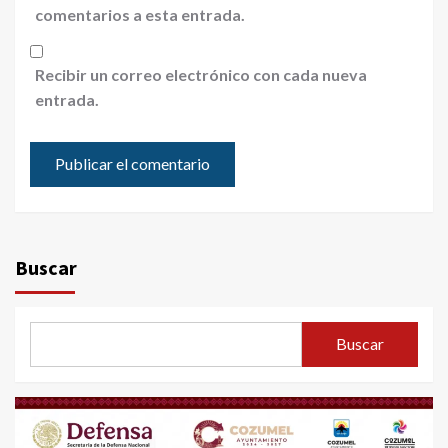
comentarios a esta entrada.
Recibir un correo electrónico con cada nueva
entrada.
Buscar
Buscar