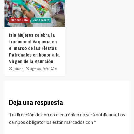
Cancún isla
Zona Norte
Isla Mujeres celebra la
tradicional Vaquería en
el marco de las Fiestas
Patronales en honor a la
Virgen de la Asunción
julianp
agosto 6, 2026
0
Deja una respuesta
Tu dirección de correo electrónico no será publicada.
Los
campos obligatorios están marcados con
*