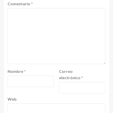
Comentario
*
Nombre
*
Correo
electrónico
*
Web