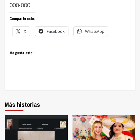
000-000
Comparte esto:
X
Facebook
WhatsApp
Me gusta esto:
Más historias