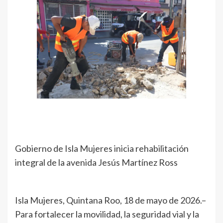
Gobierno de Isla Mujeres inicia rehabilitación
integral de la avenida Jesús Martínez Ross
Isla Mujeres, Quintana Roo, 18 de mayo de 2026.–
Para fortalecer la movilidad, la seguridad vial y la