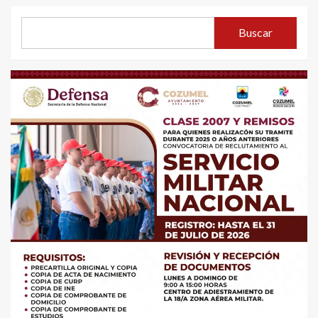
Buscar