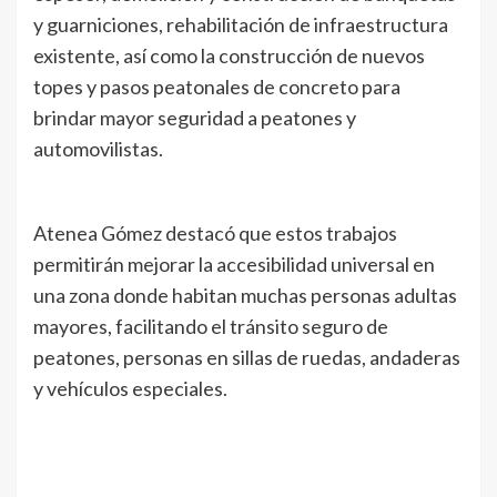
y guarniciones, rehabilitación de infraestructura
existente, así como la construcción de nuevos
topes y pasos peatonales de concreto para
brindar mayor seguridad a peatones y
automovilistas.
Atenea Gómez destacó que estos trabajos
permitirán mejorar la accesibilidad universal en
una zona donde habitan muchas personas adultas
mayores, facilitando el tránsito seguro de
peatones, personas en sillas de ruedas, andaderas
y vehículos especiales.