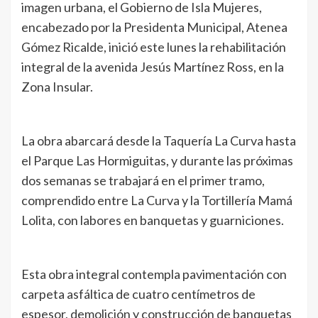
imagen urbana, el Gobierno de Isla Mujeres,
encabezado por la Presidenta Municipal, Atenea
Gómez Ricalde, inició este lunes la rehabilitación
integral de la avenida Jesús Martínez Ross, en la
Zona Insular.
La obra abarcará desde la Taquería La Curva hasta
el Parque Las Hormiguitas, y durante las próximas
dos semanas se trabajará en el primer tramo,
comprendido entre La Curva y la Tortillería Mamá
Lolita, con labores en banquetas y guarniciones.
Esta obra integral contempla pavimentación con
carpeta asfáltica de cuatro centímetros de
espesor, demolición y construcción de banquetas