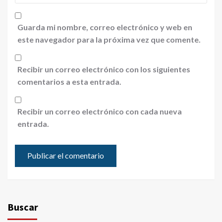
Guarda mi nombre, correo electrónico y web en
este navegador para la próxima vez que comente.
Recibir un correo electrónico con los siguientes
comentarios a esta entrada.
Recibir un correo electrónico con cada nueva
entrada.
Buscar