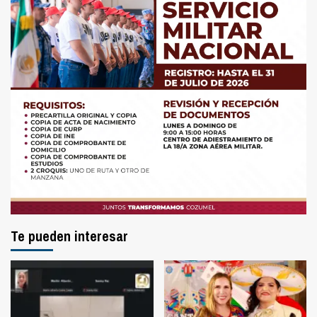
Te pueden interesar