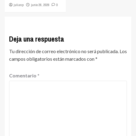
julianp
junio 26, 2026
0
Deja una respuesta
Tu dirección de correo electrónico no será publicada.
Los
campos obligatorios están marcados con
*
Comentario
*