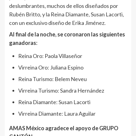
deslumbrantes, muchos de ellos diseñados por
Rubén Britto, y la Reina Diamante, Susan Lacorti,
con un exclusivo diseño de Erika Jiménez.
Al final de la noche, se coronaron las siguientes
ganadoras:
Reina Oro: Paola Villaseñor
Virreina Oro: Juliana Espino
Reina Turismo: Belem Neveu
Virreina Turismo: Sandra Hernández
Reina Diamante: Susan Lacorti
Virreina Diamante: Laura Aguilar
AMAS México agradece el apoyo de GRUPO