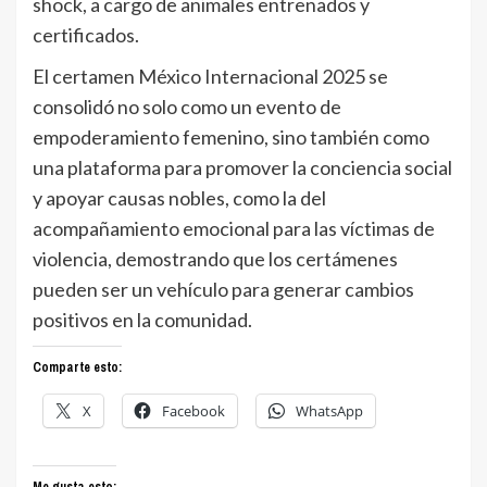
shock, a cargo de animales entrenados y
certificados.
El certamen México Internacional 2025 se
consolidó no solo como un evento de
empoderamiento femenino, sino también como
una plataforma para promover la conciencia social
y apoyar causas nobles, como la del
acompañamiento emocional para las víctimas de
violencia, demostrando que los certámenes
pueden ser un vehículo para generar cambios
positivos en la comunidad.
Comparte esto:
X
Facebook
WhatsApp
Me gusta esto: