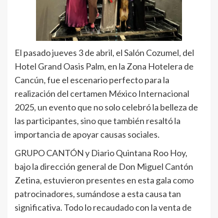
El pasado jueves 3 de abril, el Salón Cozumel, del
Hotel Grand Oasis Palm, en la Zona Hotelera de
Cancún, fue el escenario perfecto para la
realización del certamen México Internacional
2025, un evento que no solo celebró la belleza de
las participantes, sino que también resaltó la
importancia de apoyar causas sociales.
GRUPO CANTÓN y Diario Quintana Roo Hoy,
bajo la dirección general de Don Miguel Cantón
Zetina, estuvieron presentes en esta gala como
patrocinadores, sumándose a esta causa tan
significativa. Todo lo recaudado con la venta de