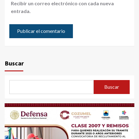
Recibir un correo electrónico con cada nueva
entrada.
Buscar
Buscar