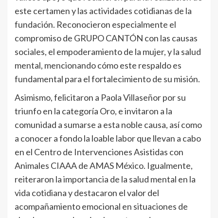
este certamen y las actividades cotidianas de la
fundación. Reconocieron especialmente el
compromiso de GRUPO CANTÓN con las causas
sociales, el empoderamiento de la mujer, y la salud
mental, mencionando cómo este respaldo es
fundamental para el fortalecimiento de su misión.
Asimismo, felicitaron a Paola Villaseñor por su
triunfo en la categoría Oro, e invitaron a la
comunidad a sumarse a esta noble causa, así como
a conocer a fondo la loable labor que llevan a cabo
en el Centro de Intervenciones Asistidas con
Animales CIAAA de AMAS México. Igualmente,
reiteraron la importancia de la salud mental en la
vida cotidiana y destacaron el valor del
acompañamiento emocional en situaciones de