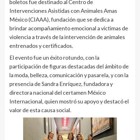
boletos fue destinado al Centro de
Intervenciones Asistidas con Animales Amas
México (CIAAA), fundación que se dedica a
brindar acompañamiento emocional a víctimas de
violencia a través de la intervención de animales
entrenados y certificados.
El evento fue un éxito rotundo, con la
participación de figuras destacadas del ámbito de
la moda, belleza, comunicación y pasarela, y con la
presencia de Sandra Enríquez, fundadora y
directora nacional del certamen México
Internacional, quien mostró su apoyo y destacó el
valor de esta causa social.