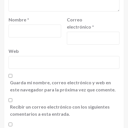
Nombre
*
Correo
electrónico
*
Web
Guarda mi nombre, correo electrónico y web en
este navegador para la próxima vez que comente.
Recibir un correo electrónico con los siguientes
comentarios a esta entrada.