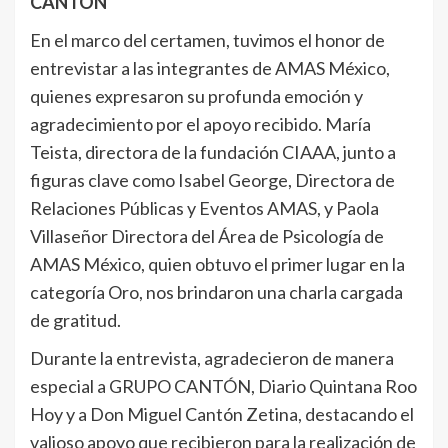
CANTÓN
En el marco del certamen, tuvimos el honor de
entrevistar a las integrantes de AMAS México,
quienes expresaron su profunda emoción y
agradecimiento por el apoyo recibido. María
Teista, directora de la fundación CIAAA, junto a
figuras clave como Isabel George, Directora de
Relaciones Públicas y Eventos AMAS, y Paola
Villaseñor Directora del Área de Psicología de
AMAS México, quien obtuvo el primer lugar en la
categoría Oro, nos brindaron una charla cargada
de gratitud.
Durante la entrevista, agradecieron de manera
especial a GRUPO CANTÓN, Diario Quintana Roo
Hoy y a Don Miguel Cantón Zetina, destacando el
valioso apoyo que recibieron para la realización de