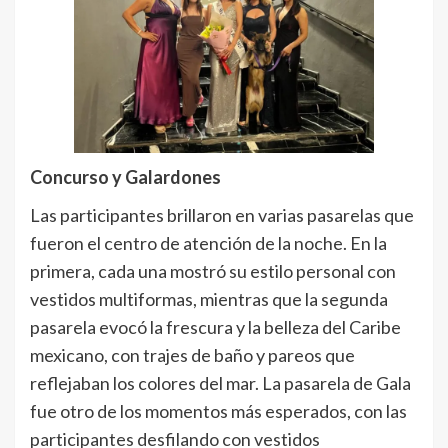
Concurso y Galardones
Las participantes brillaron en varias pasarelas que
fueron el centro de atención de la noche. En la
primera, cada una mostró su estilo personal con
vestidos multiformas, mientras que la segunda
pasarela evocó la frescura y la belleza del Caribe
mexicano, con trajes de baño y pareos que
reflejaban los colores del mar. La pasarela de Gala
fue otro de los momentos más esperados, con las
participantes desfilando con vestidos