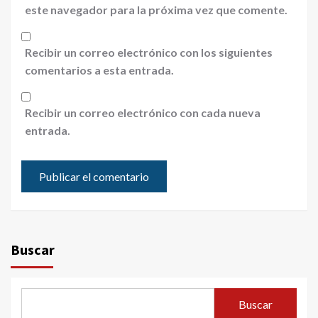
este navegador para la próxima vez que comente.
Recibir un correo electrónico con los siguientes
comentarios a esta entrada.
Recibir un correo electrónico con cada nueva
entrada.
Buscar
Buscar