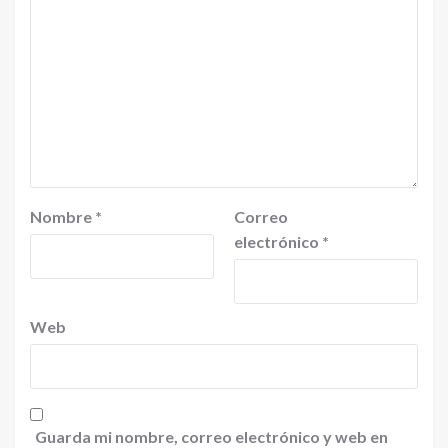
Nombre
*
Correo
electrónico
*
Web
Guarda mi nombre, correo electrónico y web en