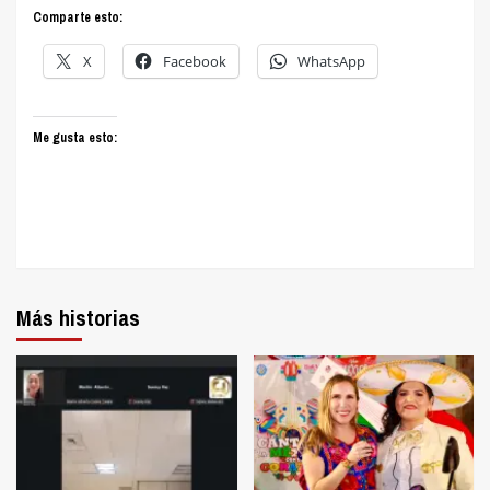
Comparte esto:
X
Facebook
WhatsApp
Me gusta esto:
Más historias