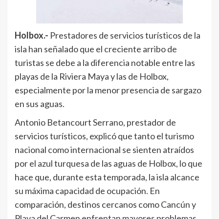
Holbox.-
Prestadores de servicios turísticos de la
isla han señalado que el creciente arribo de
turistas se debe a la diferencia notable entre las
playas de la Riviera Maya y las de Holbox,
especialmente por la menor presencia de sargazo
en sus aguas.
Antonio Betancourt Serrano, prestador de
servicios turísticos, explicó que tanto el turismo
nacional como internacional se sienten atraídos
por el azul turquesa de las aguas de Holbox, lo que
hace que, durante esta temporada, la isla alcance
su máxima capacidad de ocupación. En
comparación, destinos cercanos como Cancún y
Playa del Carmen enfrentan mayores problemas