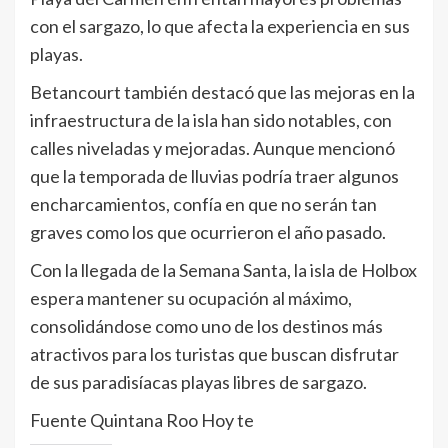
con el sargazo, lo que afecta la experiencia en sus
playas.
Betancourt también destacó que las mejoras en la
infraestructura de la isla han sido notables, con
calles niveladas y mejoradas. Aunque mencionó
que la temporada de lluvias podría traer algunos
encharcamientos, confía en que no serán tan
graves como los que ocurrieron el año pasado.
Con la llegada de la Semana Santa, la isla de Holbox
espera mantener su ocupación al máximo,
consolidándose como uno de los destinos más
atractivos para los turistas que buscan disfrutar
de sus paradisíacas playas libres de sargazo.
Fuente Quintana Roo Hoy te