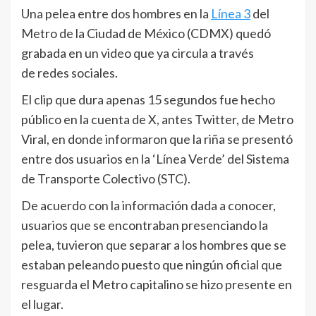
Una pelea entre dos hombres en la
Línea 3
del
Metro de la Ciudad de México (CDMX) quedó
grabada en un video que ya circula a través
de redes sociales.
El clip que dura apenas 15 segundos fue hecho
público en la cuenta de X, antes Twitter, de Metro
Viral, en donde informaron que la riña se presentó
entre dos usuarios en la ‘Línea Verde’ del Sistema
de Transporte Colectivo (STC).
De acuerdo con la información dada a conocer,
usuarios que se encontraban presenciando la
pelea, tuvieron que separar a los hombres que se
estaban peleando puesto que ningún oficial que
resguarda el Metro capitalino se hizo presente en
el lugar.