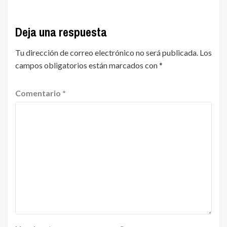
Deja una respuesta
Tu dirección de correo electrónico no será publicada.
Los
campos obligatorios están marcados con
*
Comentario
*