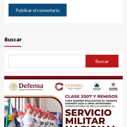
Buscar
Buscar