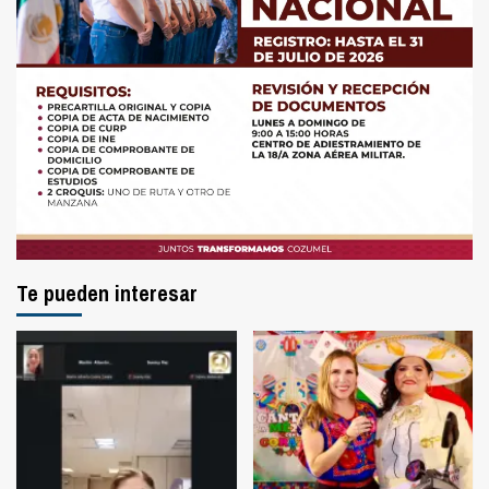
Te pueden interesar