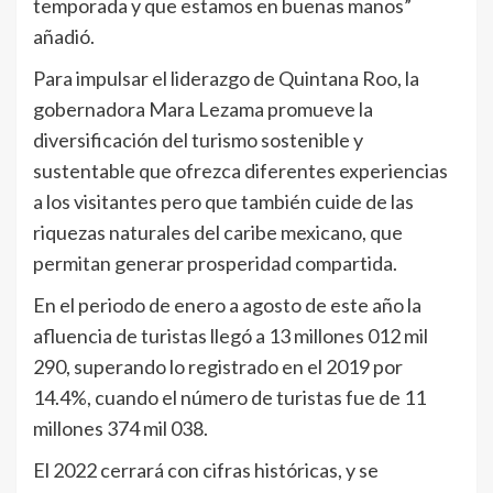
temporada y que estamos en buenas manos”
añadió.
Para impulsar el liderazgo de Quintana Roo, la
gobernadora Mara Lezama promueve la
diversificación del turismo sostenible y
sustentable que ofrezca diferentes experiencias
a los visitantes pero que también cuide de las
riquezas naturales del caribe mexicano, que
permitan generar prosperidad compartida.
En el periodo de enero a agosto de este año la
afluencia de turistas llegó a 13 millones 012 mil
290, superando lo registrado en el 2019 por
14.4%, cuando el número de turistas fue de 11
millones 374 mil 038.
El 2022 cerrará con cifras históricas, y se