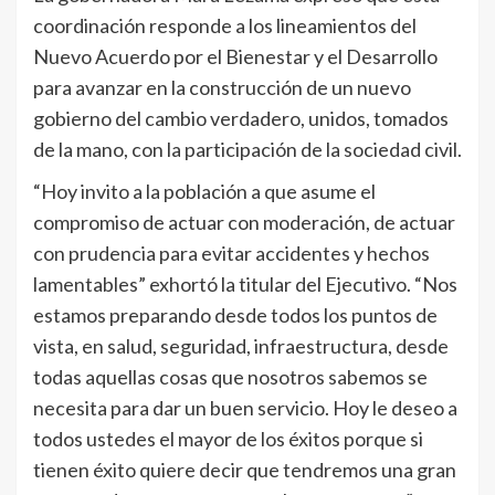
coordinación responde a los lineamientos del
Nuevo Acuerdo por el Bienestar y el Desarrollo
para avanzar en la construcción de un nuevo
gobierno del cambio verdadero, unidos, tomados
de la mano, con la participación de la sociedad civil.
“Hoy invito a la población a que asume el
compromiso de actuar con moderación, de actuar
con prudencia para evitar accidentes y hechos
lamentables” exhortó la titular del Ejecutivo. “Nos
estamos preparando desde todos los puntos de
vista, en salud, seguridad, infraestructura, desde
todas aquellas cosas que nosotros sabemos se
necesita para dar un buen servicio. Hoy le deseo a
todos ustedes el mayor de los éxitos porque si
tienen éxito quiere decir que tendremos una gran