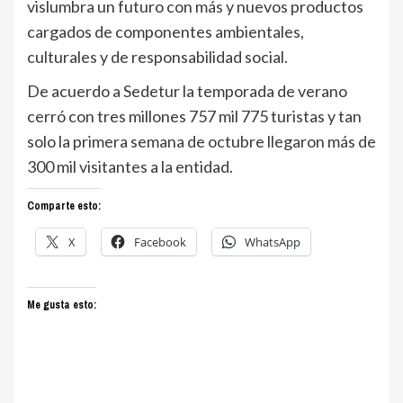
vislumbra un futuro con más y nuevos productos
cargados de componentes ambientales,
culturales y de responsabilidad social.
De acuerdo a Sedetur la temporada de verano
cerró con tres millones 757 mil 775 turistas y tan
solo la primera semana de octubre llegaron más de
300 mil visitantes a la entidad.
Comparte esto:
X
Facebook
WhatsApp
Me gusta esto: