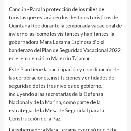
Cancún.- Para la protección de los miles de
turistas que estarán en los destinos turísticos de
Quintana Roo durante la temporada vacacional de
invierno, así como los visitantes y habitantes, la
gobernadora Mara Lezama Espinosa dio el
banderazo del Plan de Seguridad Vacacional 2022
en el emblemático Malecón Tajamar.
Este Plan tiene la participación y coordinación de
las corporaciones, instituciones y entidades de
seguridad de los tres niveles de gobierno,
incluyendo a las secretarías de la Defensa
Nacional y de la Marina, como parte de la
estrategia de la Mesa de Seguridad para la
Construcción de la Paz.
La gobernadora Mara Lezama expresó que esta