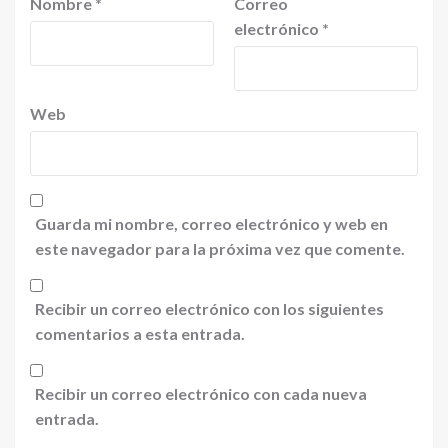
Nombre
*
Correo
electrónico
*
Web
Guarda mi nombre, correo electrónico y web en
este navegador para la próxima vez que comente.
Recibir un correo electrónico con los siguientes
comentarios a esta entrada.
Recibir un correo electrónico con cada nueva
entrada.