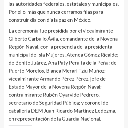
las autoridades federales, estatales y municipales.
Por ello, más que nunca cerramos filas para
construir día con día la paz en México.
La ceremonia fue presidida por el vicealmirante
Gilberto Carballo Ávila, comandante de la Novena
Región Naval, con la presencia de la presidenta
municipal de Isla Mujeres, Atenea Gómez Ricalde;
de Benito Juárez, Ana Paty Peralta de la Peña; de
Puerto Morelos, Blanca Merari Tziu Muñoz;
vicealmirante Armando Pérez Pérez, jefe de
Estado Mayor de la Novena Región Naval;
contralmirante Rubén Oyarvide Pedrero,
secretario de Seguridad Pública; y coronel de
caballería DEM Juan Ricardo Martínez Ledezma,
en representación de la Guardia Nacional.