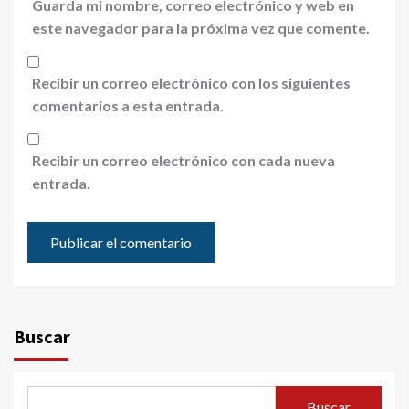
Guarda mi nombre, correo electrónico y web en
este navegador para la próxima vez que comente.
Recibir un correo electrónico con los siguientes
comentarios a esta entrada.
Recibir un correo electrónico con cada nueva
entrada.
Buscar
Buscar