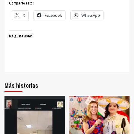
Comparte esto:
X
Facebook
WhatsApp
Me gusta esto:
Más historias