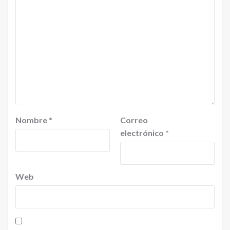
Nombre
*
Correo
electrónico
*
Web