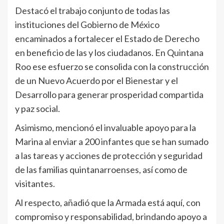
Destacó el trabajo conjunto de todas las
instituciones del Gobierno de México
encaminados a fortalecer el Estado de Derecho
en beneficio de las y los ciudadanos. En Quintana
Roo ese esfuerzo se consolida con la construcción
de un Nuevo Acuerdo por el Bienestar y el
Desarrollo para generar prosperidad compartida
y paz social.
Asimismo, mencionó el invaluable apoyo para la
Marina al enviar a 200 infantes que se han sumado
a las tareas y acciones de protección y seguridad
de las familias quintanarroenses, así como de
visitantes.
Al respecto, añadió que la Armada está aquí, con
compromiso y responsabilidad, brindando apoyo a