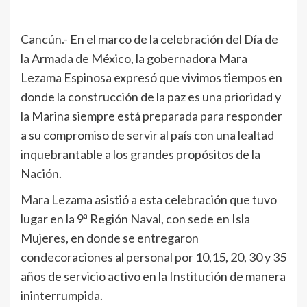
Cancún.- En el marco de la celebración del Día de
la Armada de México, la gobernadora Mara
Lezama Espinosa expresó que vivimos tiempos en
donde la construcción de la paz es una prioridad y
la Marina siempre está preparada para responder
a su compromiso de servir al país con una lealtad
inquebrantable a los grandes propósitos de la
Nación.
Mara Lezama asistió a esta celebración que tuvo
lugar en la 9ª Región Naval, con sede en Isla
Mujeres, en donde se entregaron
condecoraciones al personal por 10,15, 20, 30 y 35
años de servicio activo en la Institución de manera
ininterrumpida.