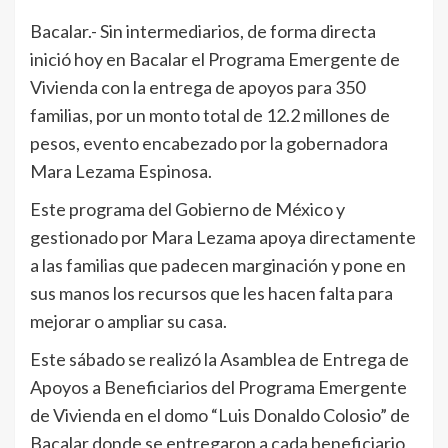
Bacalar.- Sin intermediarios, de forma directa
inició hoy en Bacalar el Programa Emergente de
Vivienda con la entrega de apoyos para 350
familias, por un monto total de 12.2 millones de
pesos, evento encabezado por la gobernadora
Mara Lezama Espinosa.
Este programa del Gobierno de México y
gestionado por Mara Lezama apoya directamente
a las familias que padecen marginación y pone en
sus manos los recursos que les hacen falta para
mejorar o ampliar su casa.
Este sábado se realizó la Asamblea de Entrega de
Apoyos a Beneficiarios del Programa Emergente
de Vivienda en el domo “Luis Donaldo Colosio” de
Bacalar donde se entregaron a cada beneficiario