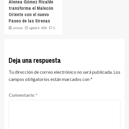
Atenea Gómez Ricalde
transforma el Malecón
Oriente con el nuevo
Paseo de las Sirenas
julianp
agosto 6, 2026
0
Deja una respuesta
Tu dirección de correo electrónico no será publicada.
Los
campos obligatorios están marcados con
*
Comentario
*