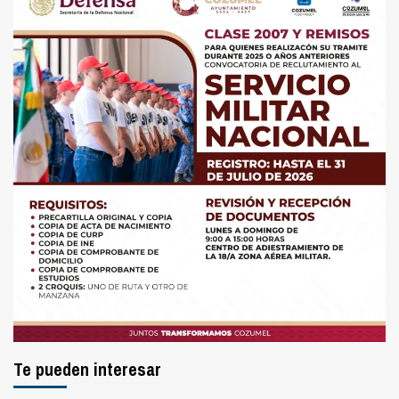
Te pueden interesar