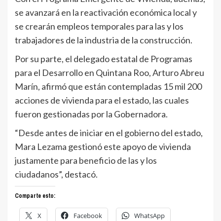
se avanzará en la reactivación económica local y
se crearán empleos temporales para las y los
trabajadores de la industria de la construcción.
Por su parte, el delegado estatal de Programas
para el Desarrollo en Quintana Roo, Arturo Abreu
Marín, afirmó que están contempladas 15 mil 200
acciones de vivienda para el estado, las cuales
fueron gestionadas por la Gobernadora.
“Desde antes de iniciar en el gobierno del estado,
Mara Lezama gestionó este apoyo de vivienda
justamente para beneficio de las y los
ciudadanos”, destacó.
Comparte esto:
X
Facebook
WhatsApp