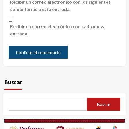
Recibir un correo electrónico con los siguientes
comentarios a esta entrada.
Recibir un correo electrónico con cada nueva
entrada.
Buscar
Buscar