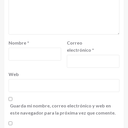
Nombre
*
Correo
electrónico
*
Web
Guarda mi nombre, correo electrónico y web en
este navegador para la próxima vez que comente.