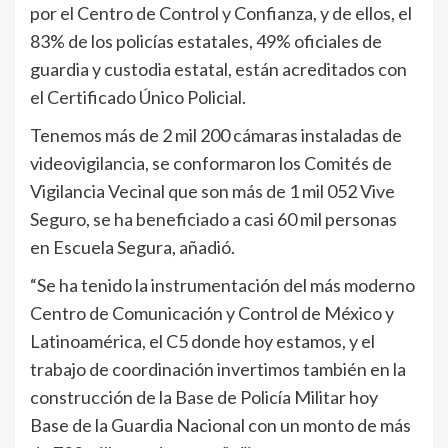
por el Centro de Control y Confianza, y de ellos, el
83% de los policías estatales, 49% oficiales de
guardia y custodia estatal, están acreditados con
el Certificado Único Policial.
Tenemos más de 2 mil 200 cámaras instaladas de
videovigilancia, se conformaron los Comités de
Vigilancia Vecinal que son más de 1 mil 052 Vive
Seguro, se ha beneficiado a casi 60 mil personas
en Escuela Segura, añadió.
“Se ha tenido la instrumentación del más moderno
Centro de Comunicación y Control de México y
Latinoamérica, el C5 donde hoy estamos, y el
trabajo de coordinación invertimos también en la
construcción de la Base de Policía Militar hoy
Base de la Guardia Nacional con un monto de más