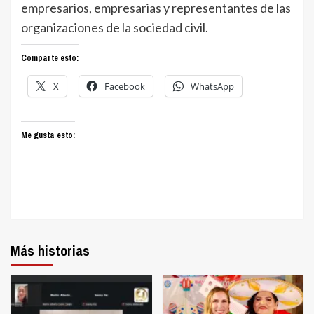
empresarios, empresarias y representantes de las
organizaciones de la sociedad civil.
Comparte esto:
X
Facebook
WhatsApp
Me gusta esto:
Más historias