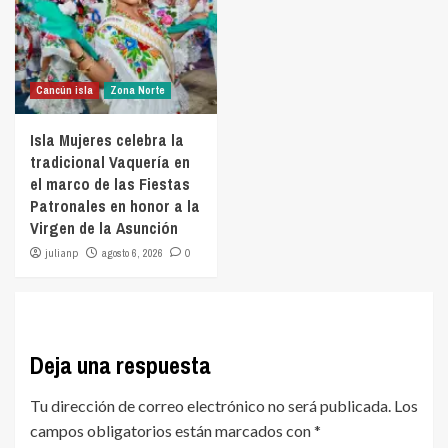
Cancún isla
Zona Norte
Isla Mujeres celebra la
tradicional Vaquería en
el marco de las Fiestas
Patronales en honor a la
Virgen de la Asunción
julianp
agosto 6, 2026
0
Deja una respuesta
Tu dirección de correo electrónico no será publicada.
Los
campos obligatorios están marcados con
*