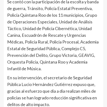
Se contó con la participación de la escolta y banda
de guerra, Tránsito, Policía Estatal Preventiva,
Policía Quintana Roo de los 11 municipios, Grupo
de Operaciones Especiales, Unidad de Análisis
Táctico, Unidad de Policía Cibernética, Unidad
Canina, Escuadrón de Rescate y Urgencias
Médicas, Policía Rural, Policía Procesal, Academia
Estatal de Seguridad Pública, Complejo C5,
Prevención del Delito, Grupo Victoria, GEAVIG,
Orquesta Policía, Quintana Roo y Academia
Infantil de Música.
En su intervención, el secretario de Seguridad
Pública Lucio Hernández Gutiérrez expuso que,
gracias al esfuerzo que día a día realizan miles de
policías se han logrado reducción significativa en
delitos de alto impacto.