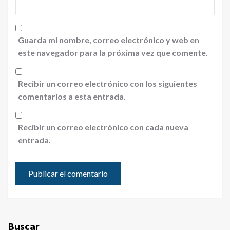
Guarda mi nombre, correo electrónico y web en
este navegador para la próxima vez que comente.
Recibir un correo electrónico con los siguientes
comentarios a esta entrada.
Recibir un correo electrónico con cada nueva
entrada.
Buscar