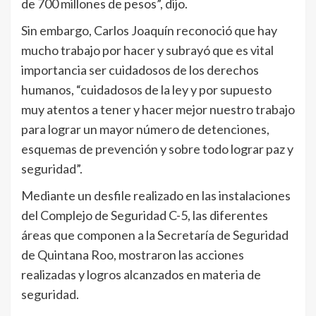
de 700 millones de pesos”, dijo.
Sin embargo, Carlos Joaquín reconoció que hay
mucho trabajo por hacer y subrayó que es vital
importancia ser cuidadosos de los derechos
humanos, “cuidadosos de la ley y por supuesto
muy atentos a tener y hacer mejor nuestro trabajo
para lograr un mayor número de detenciones,
esquemas de prevención y sobre todo lograr paz y
seguridad”.
Mediante un desfile realizado en las instalaciones
del Complejo de Seguridad C-5, las diferentes
áreas que componen a la Secretaría de Seguridad
de Quintana Roo, mostraron las acciones
realizadas y logros alcanzados en materia de
seguridad.