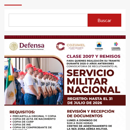
Buscar