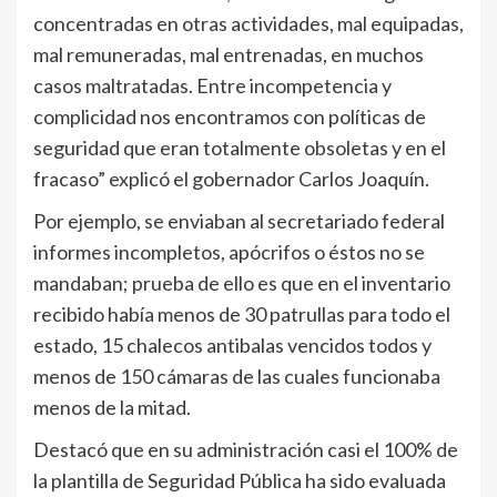
concentradas en otras actividades, mal equipadas,
mal remuneradas, mal entrenadas, en muchos
casos maltratadas. Entre incompetencia y
complicidad nos encontramos con políticas de
seguridad que eran totalmente obsoletas y en el
fracaso” explicó el gobernador Carlos Joaquín.
Por ejemplo, se enviaban al secretariado federal
informes incompletos, apócrifos o éstos no se
mandaban; prueba de ello es que en el inventario
recibido había menos de 30 patrullas para todo el
estado, 15 chalecos antibalas vencidos todos y
menos de 150 cámaras de las cuales funcionaba
menos de la mitad.
Destacó que en su administración casi el 100% de
la plantilla de Seguridad Pública ha sido evaluada