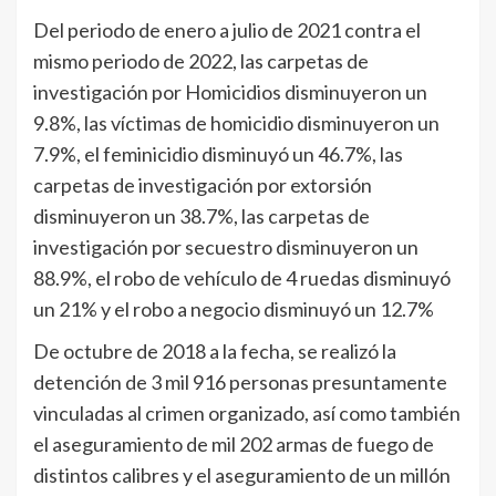
Del periodo de enero a julio de 2021 contra el
mismo periodo de 2022, las carpetas de
investigación por Homicidios disminuyeron un
9.8%, las víctimas de homicidio disminuyeron un
7.9%, el feminicidio disminuyó un 46.7%, las
carpetas de investigación por extorsión
disminuyeron un 38.7%, las carpetas de
investigación por secuestro disminuyeron un
88.9%, el robo de vehículo de 4 ruedas disminuyó
un 21% y el robo a negocio disminuyó un 12.7%
De octubre de 2018 a la fecha, se realizó la
detención de 3 mil 916 personas presuntamente
vinculadas al crimen organizado, así como también
el aseguramiento de mil 202 armas de fuego de
distintos calibres y el aseguramiento de un millón