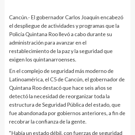
Cancún.- El gobernador Carlos Joaquín encabezó
el despliegue de actividades y programas que la
Policía Quintana Roo llevó a cabo durante su
administración para avanzar en el
restablecimiento de la paz y la seguridad que
exigen los quintanarroenses.
En el complejo de seguridad más moderno de
Latinoamérica, el C5 de Cancún, el gobernador de
Quintana Roo destacó que hace seis años se
detectó la necesidad de reorganizar toda la
estructura de Seguridad Pública del estado, que
fue abandonada por gobiernos anteriores, a fin de
recobrar la confianza de la gente.
“Había un estado débil, con fuerzas de seguridad