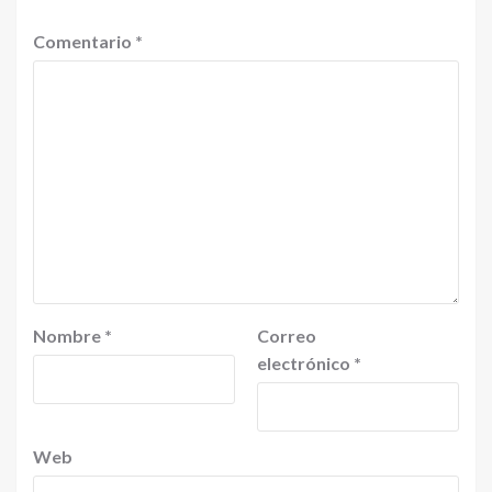
Comentario
*
Nombre
*
Correo
electrónico
*
Web