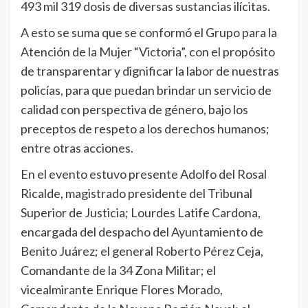
493 mil 319 dosis de diversas sustancias ilícitas.
A esto se suma que se conformó el Grupo para la
Atención de la Mujer “Victoria”, con el propósito
de transparentar y dignificar la labor de nuestras
policías, para que puedan brindar un servicio de
calidad con perspectiva de género, bajo los
preceptos de respeto a los derechos humanos;
entre otras acciones.
En el evento estuvo presente Adolfo del Rosal
Ricalde, magistrado presidente del Tribunal
Superior de Justicia; Lourdes Latife Cardona,
encargada del despacho del Ayuntamiento de
Benito Juárez; el general Roberto Pérez Ceja,
Comandante de la 34 Zona Militar; el
vicealmirante Enrique Flores Morado,