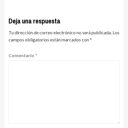
Deja una respuesta
Tu dirección de correo electrónico no será publicada.
Los
campos obligatorios están marcados con
*
Comentario
*