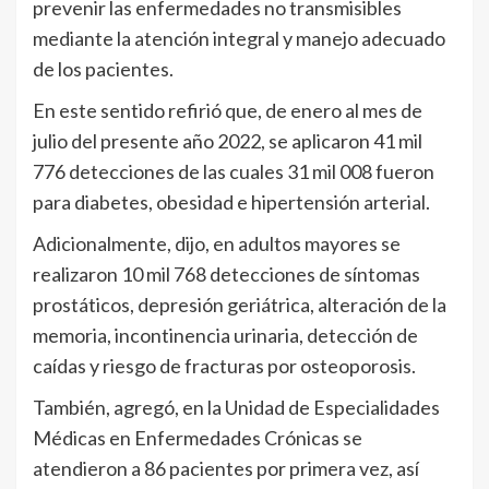
prevenir las enfermedades no transmisibles
mediante la atención integral y manejo adecuado
de los pacientes.
En este sentido refirió que, de enero al mes de
julio del presente año 2022, se aplicaron 41 mil
776 detecciones de las cuales 31 mil 008 fueron
para diabetes, obesidad e hipertensión arterial.
Adicionalmente, dijo, en adultos mayores se
realizaron 10 mil 768 detecciones de síntomas
prostáticos, depresión geriátrica, alteración de la
memoria, incontinencia urinaria, detección de
caídas y riesgo de fracturas por osteoporosis.
También, agregó, en la Unidad de Especialidades
Médicas en Enfermedades Crónicas se
atendieron a 86 pacientes por primera vez, así