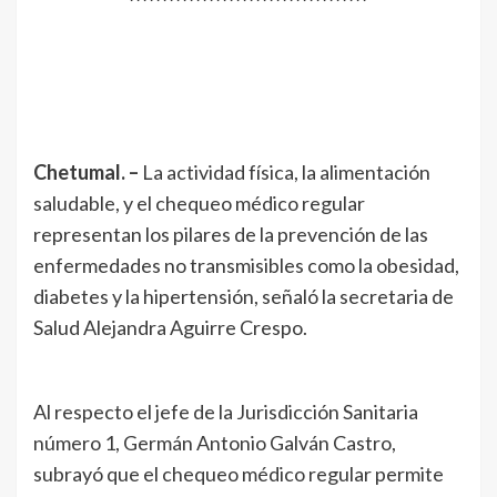
Chetumal. –
La actividad física, la alimentación
saludable, y el chequeo médico regular
representan los pilares de la prevención de las
enfermedades no transmisibles como la obesidad,
diabetes y la hipertensión, señaló la secretaria de
Salud Alejandra Aguirre Crespo.
Al respecto el jefe de la Jurisdicción Sanitaria
número 1, Germán Antonio Galván Castro,
subrayó que el chequeo médico regular permite