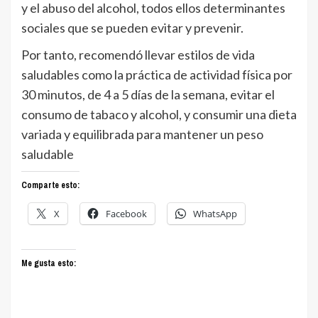
y el abuso del alcohol, todos ellos determinantes
sociales que se pueden evitar y prevenir.
Por tanto, recomendó llevar estilos de vida
saludables como la práctica de actividad física por
30 minutos, de 4 a 5 días de la semana, evitar el
consumo de tabaco y alcohol, y consumir una dieta
variada y equilibrada para mantener un peso
saludable
Comparte esto:
X
Facebook
WhatsApp
Me gusta esto: