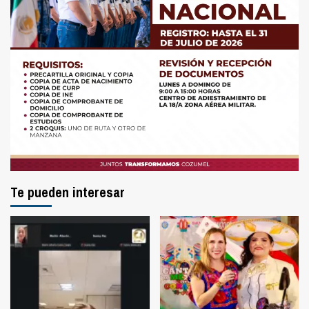
Te pueden interesar