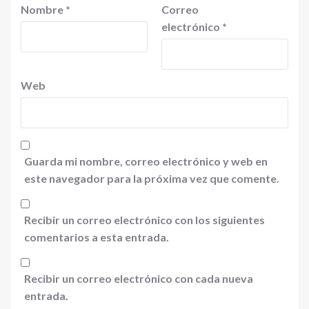
Nombre
*
Correo
electrónico
*
Web
Guarda mi nombre, correo electrónico y web en
este navegador para la próxima vez que comente.
Recibir un correo electrónico con los siguientes
comentarios a esta entrada.
Recibir un correo electrónico con cada nueva
entrada.