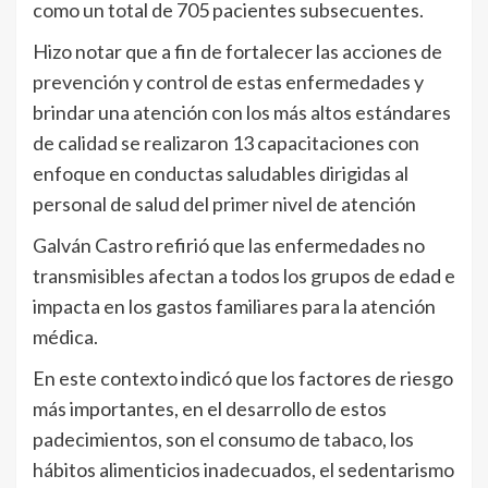
como un total de 705 pacientes subsecuentes.
Hizo notar que a fin de fortalecer las acciones de
prevención y control de estas enfermedades y
brindar una atención con los más altos estándares
de calidad se realizaron 13 capacitaciones con
enfoque en conductas saludables dirigidas al
personal de salud del primer nivel de atención
Galván Castro refirió que las enfermedades no
transmisibles afectan a todos los grupos de edad e
impacta en los gastos familiares para la atención
médica.
En este contexto indicó que los factores de riesgo
más importantes, en el desarrollo de estos
padecimientos, son el consumo de tabaco, los
hábitos alimenticios inadecuados, el sedentarismo