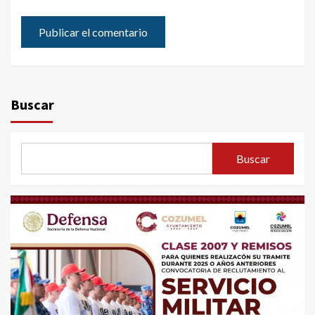
Buscar
Buscar