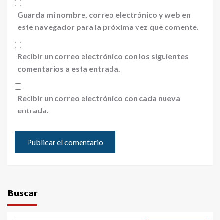
Guarda mi nombre, correo electrónico y web en
este navegador para la próxima vez que comente.
Recibir un correo electrónico con los siguientes
comentarios a esta entrada.
Recibir un correo electrónico con cada nueva
entrada.
Buscar