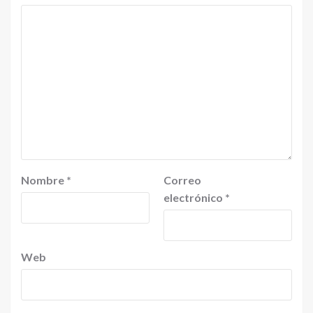
Nombre
*
Correo
electrónico
*
Web