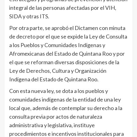
integral de las personas afectadas por el VIH,
SIDA y otras ITS.
Por otra parte, se aprobó el Dictamen con minuta
de decreto por el que se expide la Ley de Consulta
a los Pueblos y Comunidades Indígenas y
Afromexicanas del Estado de Quintana Roo y por
el que se reforman diversas disposiciones de la
Ley de Derechos, Cultura y Organización
Indígena del Estado de Quintana Roo.
Con esta nueva ley, se dota a los pueblos y
comunidades indígenas de la entidad de una ley
local que, además de contemplar su derecho a la
consulta previa por actos de naturaleza
administrativa y legislativa, instituye
procedimientos e incentivos institucionales para