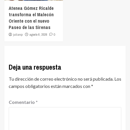
Atenea Gómez Ricalde
transforma el Malecón
Oriente con el nuevo
Paseo de las Sirenas
julianp
agosto 6, 2026
0
Deja una respuesta
Tu dirección de correo electrónico no será publicada.
Los
campos obligatorios están marcados con
*
Comentario
*