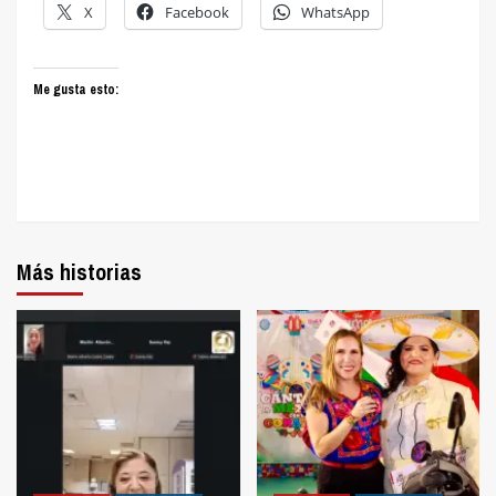
X
Facebook
WhatsApp
Me gusta esto:
Más historias