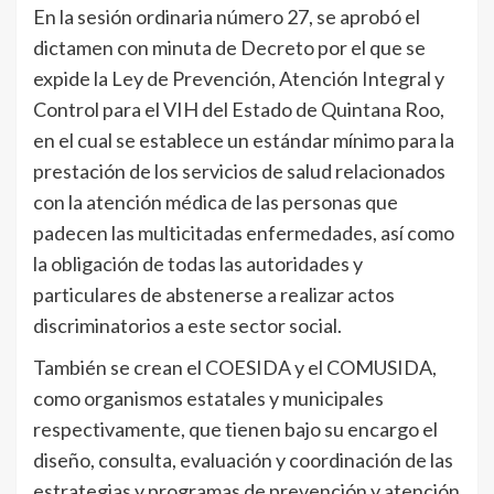
En la sesión ordinaria número 27, se aprobó el
dictamen con minuta de Decreto por el que se
expide la Ley de Prevención, Atención Integral y
Control para el VIH del Estado de Quintana Roo,
en el cual se establece un estándar mínimo para la
prestación de los servicios de salud relacionados
con la atención médica de las personas que
padecen las multicitadas enfermedades, así como
la obligación de todas las autoridades y
particulares de abstenerse a realizar actos
discriminatorios a este sector social.
También se crean el COESIDA y el COMUSIDA,
como organismos estatales y municipales
respectivamente, que tienen bajo su encargo el
diseño, consulta, evaluación y coordinación de las
estrategias y programas de prevención y atención