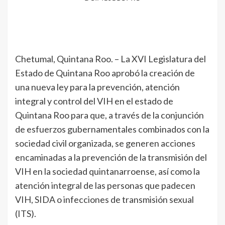
Chetumal, Quintana Roo. – La XVI Legislatura del
Estado de Quintana Roo aprobó la creación de
una nueva ley para la prevención, atención
integral y control del VIH en el estado de
Quintana Roo para que, a través de la conjunción
de esfuerzos gubernamentales combinados con la
sociedad civil organizada, se generen acciones
encaminadas a la prevención de la transmisión del
VIH en la sociedad quintanarroense, así como la
atención integral de las personas que padecen
VIH, SIDA o infecciones de transmisión sexual
(ITS).