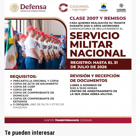
Te pueden interesar