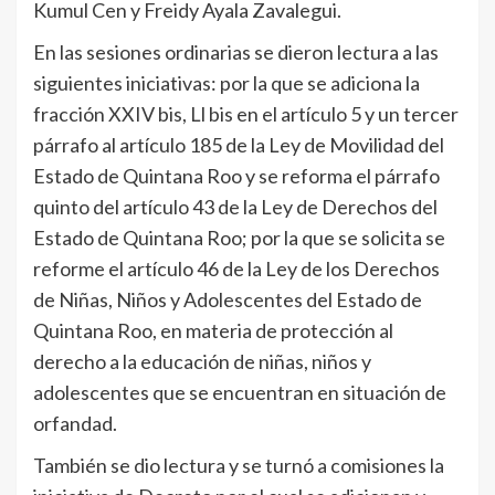
Kumul Cen y Freidy Ayala Zavalegui.
En las sesiones ordinarias se dieron lectura a las
siguientes iniciativas: por la que se adiciona la
fracción XXIV bis, Ll bis en el artículo 5 y un tercer
párrafo al artículo 185 de la Ley de Movilidad del
Estado de Quintana Roo y se reforma el párrafo
quinto del artículo 43 de la Ley de Derechos del
Estado de Quintana Roo; por la que se solicita se
reforme el artículo 46 de la Ley de los Derechos
de Niñas, Niños y Adolescentes del Estado de
Quintana Roo, en materia de protección al
derecho a la educación de niñas, niños y
adolescentes que se encuentran en situación de
orfandad.
También se dio lectura y se turnó a comisiones la