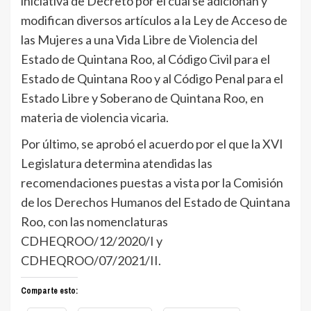
iniciativa de Decreto por el cual se adicionan y
modifican diversos artículos a la Ley de Acceso de
las Mujeres a una Vida Libre de Violencia del
Estado de Quintana Roo, al Código Civil para el
Estado de Quintana Roo y al Código Penal para el
Estado Libre y Soberano de Quintana Roo, en
materia de violencia vicaria.
Por último, se aprobó el acuerdo por el que la XVI
Legislatura determina atendidas las
recomendaciones puestas a vista por la Comisión
de los Derechos Humanos del Estado de Quintana
Roo, con las nomenclaturas
CDHEQROO/12/2020/I y
CDHEQROO/07/2021/II.
Comparte esto: