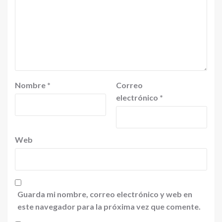
Nombre
*
Correo
electrónico
*
Web
Guarda mi nombre, correo electrónico y web en
este navegador para la próxima vez que comente.