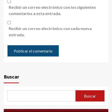
Recibir un correo electrónico con los siguientes
comentarios a esta entrada.
Recibir un correo electrónico con cada nueva
entrada.
Buscar
Buscar