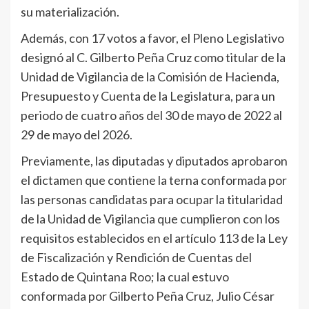
su materialización.
Además, con 17 votos a favor, el Pleno Legislativo
designó al C. Gilberto Peña Cruz como titular de la
Unidad de Vigilancia de la Comisión de Hacienda,
Presupuesto y Cuenta de la Legislatura, para un
periodo de cuatro años del 30 de mayo de 2022 al
29 de mayo del 2026.
Previamente, las diputadas y diputados aprobaron
el dictamen que contiene la terna conformada por
las personas candidatas para ocupar la titularidad
de la Unidad de Vigilancia que cumplieron con los
requisitos establecidos en el artículo 113 de la Ley
de Fiscalización y Rendición de Cuentas del
Estado de Quintana Roo; la cual estuvo
conformada por Gilberto Peña Cruz, Julio César