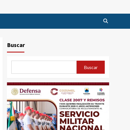
Buscar
Buscar