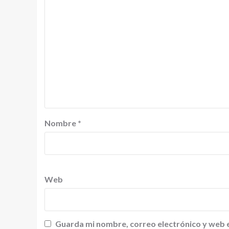
Nombre
*
Web
Guarda mi nombre, correo electrónico y web 