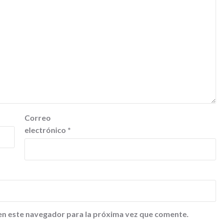
Correo
electrónico
*
en este navegador para la próxima vez que comente.