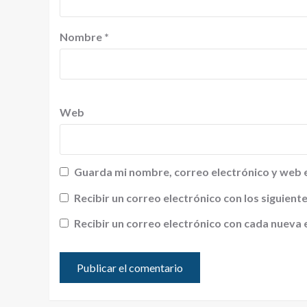
Nombre
*
Web
Guarda mi nombre, correo electrónico y web 
Recibir un correo electrónico con los siguien
Recibir un correo electrónico con cada nueva 