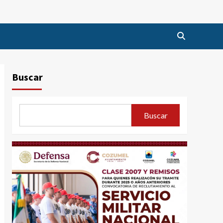
Buscar
Buscar