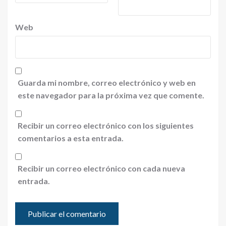
Web
Guarda mi nombre, correo electrónico y web en
este navegador para la próxima vez que comente.
Recibir un correo electrónico con los siguientes
comentarios a esta entrada.
Recibir un correo electrónico con cada nueva
entrada.