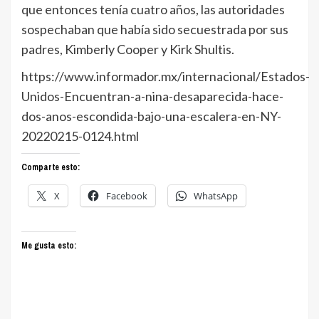
que entonces tenía cuatro años, las autoridades
sospechaban que había sido secuestrada por sus
padres, Kimberly Cooper y Kirk Shultis.
https://www.informador.mx/internacional/Estados-
Unidos-Encuentran-a-nina-desaparecida-hace-
dos-anos-escondida-bajo-una-escalera-en-NY-
20220215-0124.html
Comparte esto:
X
Facebook
WhatsApp
Me gusta esto: