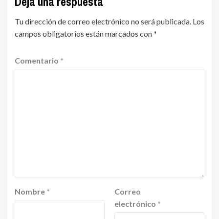
Deja una respuesta
Tu dirección de correo electrónico no será publicada.
Los
campos obligatorios están marcados con
*
Comentario
*
Nombre
*
Correo
electrónico
*