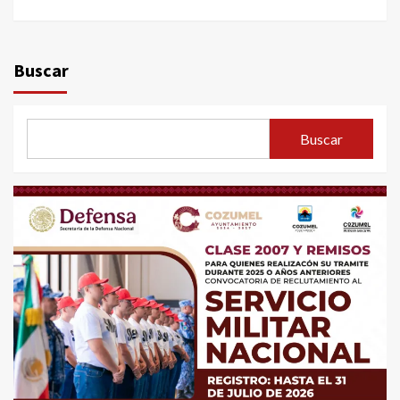
Buscar
Buscar