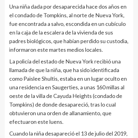
Una niña dada por desaparecida hace dos años en
el condado de Tompkins, al norte de Nueva York,
fue encontrada a salvo, escondida en un cubículo
en la caja de la escalera de la vivienda de sus
padres biológicos, que habían perdido su custodia,
informaron este martes medios locales.
La policía del estado de Nueva York recibió una
llamada de que la niña, que ha sido identificada
como Paislee Shultis, estaba en un lugar oculto en
una residencia en Saugerties, a unas 160 millas al
oeste de la villa de Cayuda Heights (condado de
Tompkins) de donde desapareció, tras lo cual
obtuvieron una orden de allanamiento, que
efectuaron este luens.
Cuando la niña desapareció el 13 de julio del 2019,