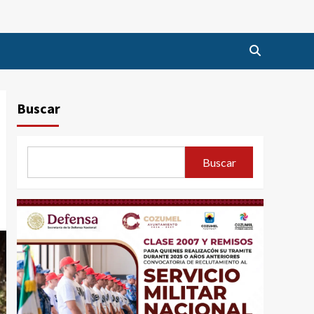
Buscar
Buscar