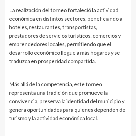
La realización del torneo fortaleció la actividad
económica en distintos sectores, beneficiando a
hoteles, restaurantes, transportistas,
prestadores de servicios turísticos, comercios y
emprendedores locales, permitiendo que el
desarrollo económico llegue a más hogares y se
traduzca en prosperidad compartida.
Más allá de la competencia, este torneo
representa una tradición que promueve la
convivencia, preserva la identidad del municipio y
genera oportunidades para quienes dependen del
turismo y la actividad económica local.