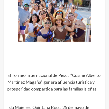
El Torneo Internacional de Pesca “Cosme Alberto
Martínez Magaña” genera afluencia turística y
prosperidad compartida para las familias isleñas
Isla Mujeres, Quintana Roo a 25 de mayo de