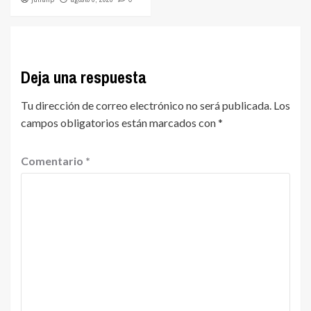
Deja una respuesta
Tu dirección de correo electrónico no será publicada.
Los
campos obligatorios están marcados con
*
Comentario
*