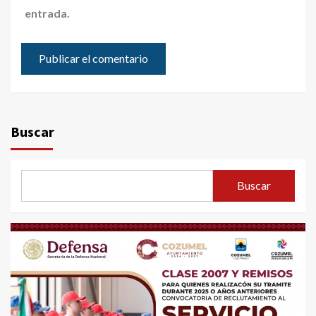
entrada.
Buscar
Buscar