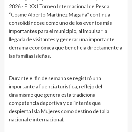
2026.- El XXI Torneo Internacional de Pesca
“Cosme Alberto Martínez Magaña” continúa
consolidándose como uno de los eventos más
importantes para el municipio, al impulsar la
llegada de visitantes y generar una importante
derrama económica que beneficia directamente a
las familias isleñas.
Durante el fin de semana se registró una
importante afluencia turística, reflejo del
dinamismo que genera esta tradicional
competencia deportiva y del interés que
despierta Isla Mujeres como destino de talla
nacional e internacional.