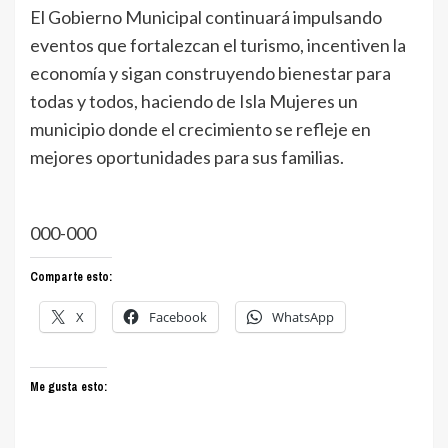
El Gobierno Municipal continuará impulsando
eventos que fortalezcan el turismo, incentiven la
economía y sigan construyendo bienestar para
todas y todos, haciendo de Isla Mujeres un
municipio donde el crecimiento se refleje en
mejores oportunidades para sus familias.
000-000
Comparte esto:
X
Facebook
WhatsApp
Me gusta esto: