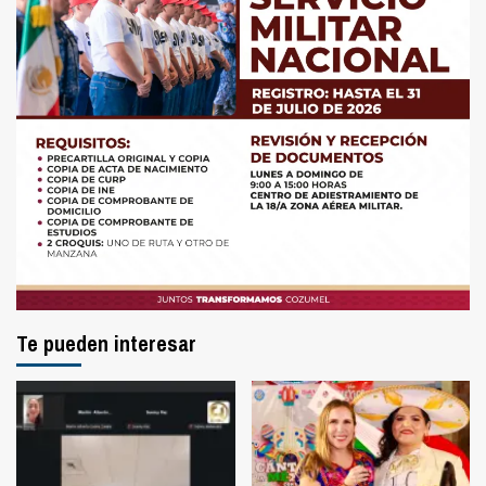
Te pueden interesar