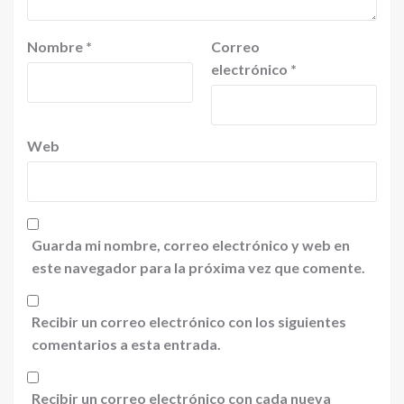
Nombre
*
Correo
electrónico
*
Web
Guarda mi nombre, correo electrónico y web en
este navegador para la próxima vez que comente.
Recibir un correo electrónico con los siguientes
comentarios a esta entrada.
Recibir un correo electrónico con cada nueva