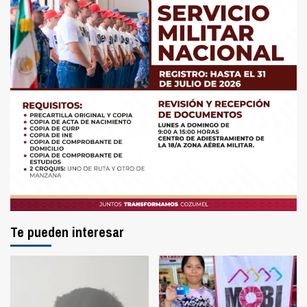
Te pueden interesar