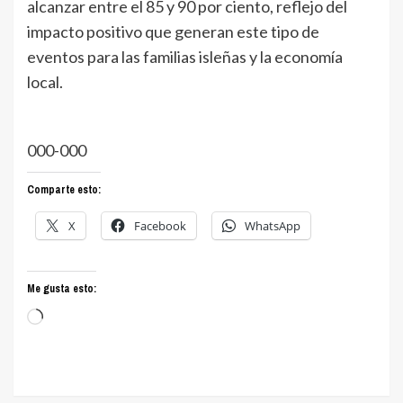
alcanzar entre el 85 y 90 por ciento, reflejo del
impacto positivo que generan este tipo de
eventos para las familias isleñas y la economía
local.
000-000
Comparte esto:
X
Facebook
WhatsApp
Me gusta esto:
Cargando...