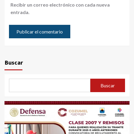
Recibir un correo electrónico con cada nueva
entrada.
Buscar
Buscar