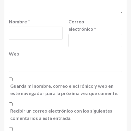
Nombre
*
Correo
electrónico
*
Web
Guarda mi nombre, correo electrónico y web en
este navegador para la próxima vez que comente.
Recibir un correo electrónico con los siguientes
comentarios a esta entrada.