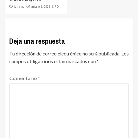
julianp
agosto 5, 2026
0
Deja una respuesta
Tu dirección de correo electrónico no será publicada.
Los
campos obligatorios están marcados con
*
Comentario
*