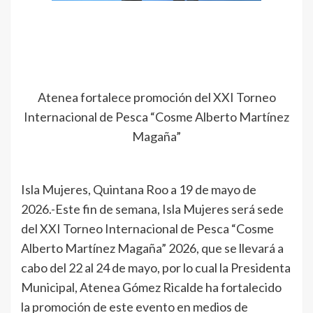
Atenea fortalece promoción del XXI Torneo
Internacional de Pesca “Cosme Alberto Martínez
Magaña”
Isla Mujeres, Quintana Roo a 19 de mayo de
2026.-Este fin de semana, Isla Mujeres será sede
del XXI Torneo Internacional de Pesca “Cosme
Alberto Martínez Magaña” 2026, que se llevará a
cabo del 22 al 24 de mayo, por lo cual la Presidenta
Municipal, Atenea Gómez Ricalde ha fortalecido
la promoción de este evento en medios de