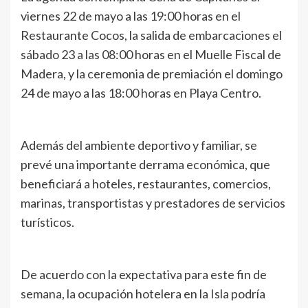
viernes 22 de mayo a las 19:00 horas en el
Restaurante Cocos, la salida de embarcaciones el
sábado 23 a las 08:00 horas en el Muelle Fiscal de
Madera, y la ceremonia de premiación el domingo
24 de mayo a las 18:00 horas en Playa Centro.
Además del ambiente deportivo y familiar, se
prevé una importante derrama económica, que
beneficiará a hoteles, restaurantes, comercios,
marinas, transportistas y prestadores de servicios
turísticos.
De acuerdo con la expectativa para este fin de
semana, la ocupación hotelera en la Isla podría