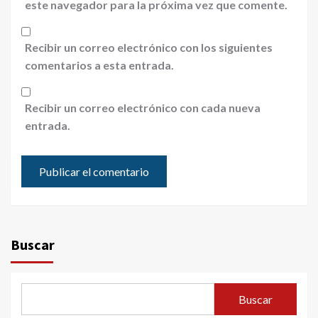
este navegador para la próxima vez que comente.
Recibir un correo electrónico con los siguientes
comentarios a esta entrada.
Recibir un correo electrónico con cada nueva
entrada.
Buscar
Buscar