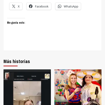
X
Facebook
WhatsApp
Me gusta esto:
Más historias