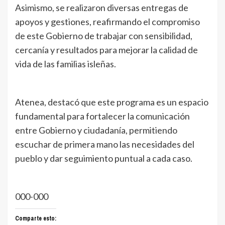
Asimismo, se realizaron diversas entregas de
apoyos y gestiones, reafirmando el compromiso
de este Gobierno de trabajar con sensibilidad,
cercanía y resultados para mejorar la calidad de
vida de las familias isleñas.
Atenea, destacó que este programa es un espacio
fundamental para fortalecer la comunicación
entre Gobierno y ciudadanía, permitiendo
escuchar de primera mano las necesidades del
pueblo y dar seguimiento puntual a cada caso.
000-000
Comparte esto: