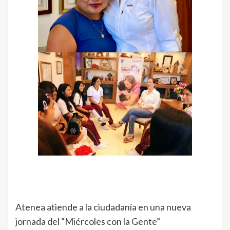
Atenea atiende a la ciudadanía en una nueva
jornada del “Miércoles con la Gente”