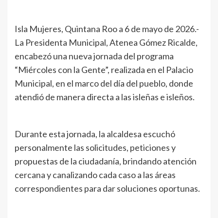
Isla Mujeres, Quintana Roo a 6 de mayo de 2026.-
La Presidenta Municipal, Atenea Gómez Ricalde,
encabezó una nueva jornada del programa
“Miércoles con la Gente”, realizada en el Palacio
Municipal, en el marco del día del pueblo, donde
atendió de manera directa a las isleñas e isleños.
Durante esta jornada, la alcaldesa escuchó
personalmente las solicitudes, peticiones y
propuestas de la ciudadanía, brindando atención
cercana y canalizando cada caso a las áreas
correspondientes para dar soluciones oportunas.