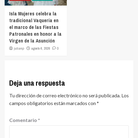
Isla Mujeres celebra la
tradicional Vaquería en
el marco de las Fiestas
Patronales en honor a la
Virgen de la Asunción
julianp
agosto 6, 2026
0
Deja una respuesta
Tu dirección de correo electrónico no será publicada.
Los
campos obligatorios están marcados con
*
Comentario
*