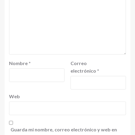
Nombre
*
Correo
electrónico
*
Web
Guarda mi nombre, correo electrónico y web en