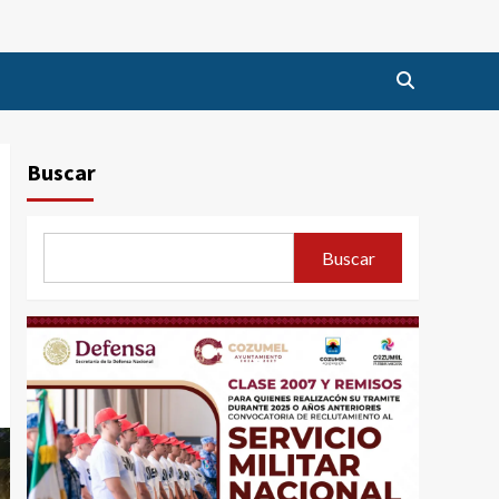
Buscar
Buscar