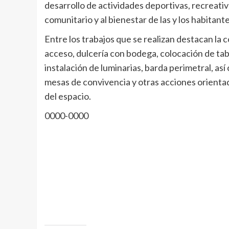
desarrollo de actividades deportivas, recreativ
comunitario y al bienestar de las y los habitante
Entre los trabajos que se realizan destacan la
acceso, dulcería con bodega, colocación de ta
instalación de luminarias, barda perimetral, así
mesas de convivencia y otras acciones orientad
del espacio.
0000-0000