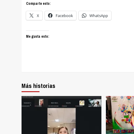
Comparte esto:
X
Facebook
WhatsApp
Me gusta esto:
Más historias