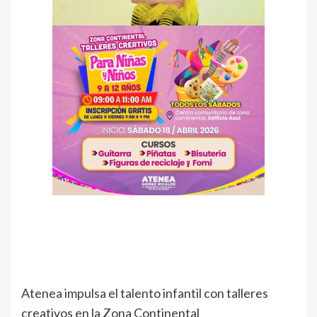
Atenea impulsa el talento infantil con talleres
creativos en la Zona Continental