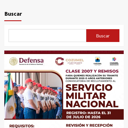
Buscar
Buscar