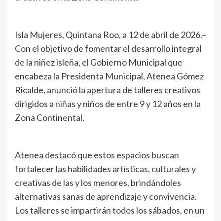
Isla Mujeres, Quintana Roo, a 12 de abril de 2026.–
Con el objetivo de fomentar el desarrollo integral
de la niñez isleña, el Gobierno Municipal que
encabeza la Presidenta Municipal, Atenea Gómez
Ricalde, anunció la apertura de talleres creativos
dirigidos a niñas y niños de entre 9 y 12 años en la
Zona Continental.
Atenea destacó que estos espacios buscan
fortalecer las habilidades artísticas, culturales y
creativas de las y los menores, brindándoles
alternativas sanas de aprendizaje y convivencia.
Los talleres se impartirán todos los sábados, en un