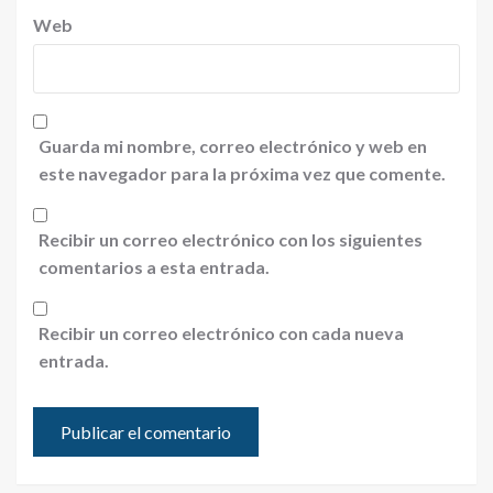
Web
Guarda mi nombre, correo electrónico y web en
este navegador para la próxima vez que comente.
Recibir un correo electrónico con los siguientes
comentarios a esta entrada.
Recibir un correo electrónico con cada nueva
entrada.