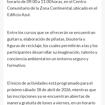
horario de 09:00 a 11:00 horas, en el Centro
Comunitario de la Zona Continental, ubicado en el
Edificio Azul.
Entre los cursos que se ofrecerán se encuentran
guitarra, elaboración de piñatas, bisutería y
figuras de reciclaje, los cuales permitirán a las y los
participantes desarrollar su imaginación, talento y
conciencia ambiental en un entorno seguro y
formativo.
El inicio de actividades está programado para el
próximo sábado 18 de abril de 2026, mientras que
las inscripciones ya se encuentran abiertas de
manera gratuita de lunes a viernes, en un horario