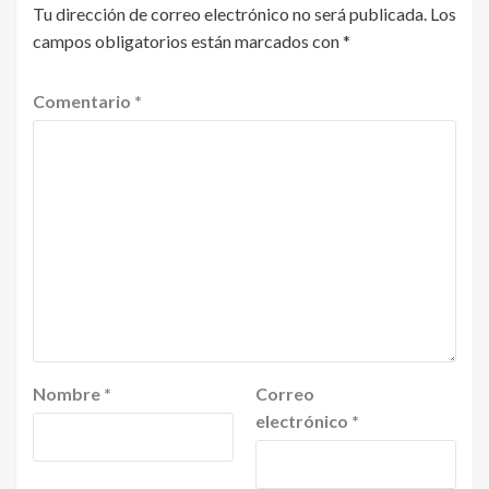
Tu dirección de correo electrónico no será publicada.
Los
campos obligatorios están marcados con
*
Comentario
*
Nombre
*
Correo
electrónico
*