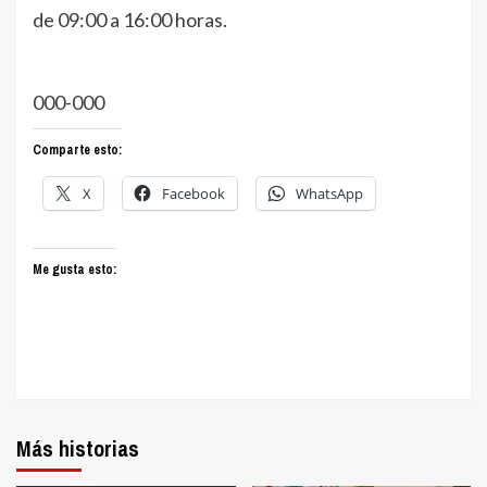
de 09:00 a 16:00 horas.
000-000
Comparte esto:
X
Facebook
WhatsApp
Me gusta esto:
Más historias