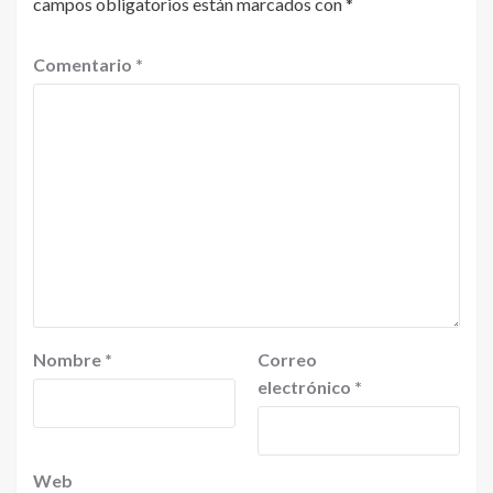
campos obligatorios están marcados con
*
Comentario
*
Nombre
*
Correo
electrónico
*
Web