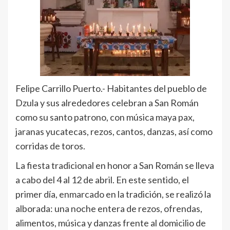
Felipe Carrillo Puerto.- Habitantes del pueblo de
Dzula y sus alrededores celebran a San Román
como su santo patrono, con música maya pax,
jaranas yucatecas, rezos, cantos, danzas, así como
corridas de toros.
La fiesta tradicional en honor a San Román se lleva
a cabo del 4 al 12 de abril. En este sentido, el
primer día, enmarcado en la tradición, se realizó la
alborada: una noche entera de rezos, ofrendas,
alimentos, música y danzas frente al domicilio de