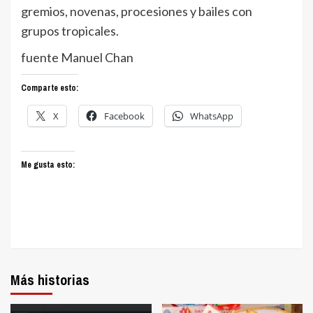
gremios, novenas, procesiones y bailes con
grupos tropicales.
fuente Manuel Chan
Comparte esto:
X
Facebook
WhatsApp
Me gusta esto:
Más historias