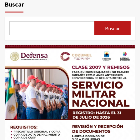
Buscar
Buscar