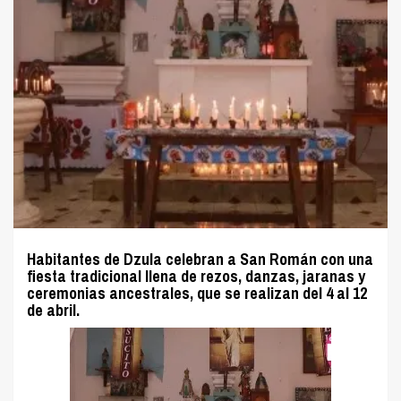
Habitantes de Dzula celebran a San Román con una
fiesta tradicional llena de rezos, danzas, jaranas y
ceremonias ancestrales, que se realizan del 4 al 12
de abril.