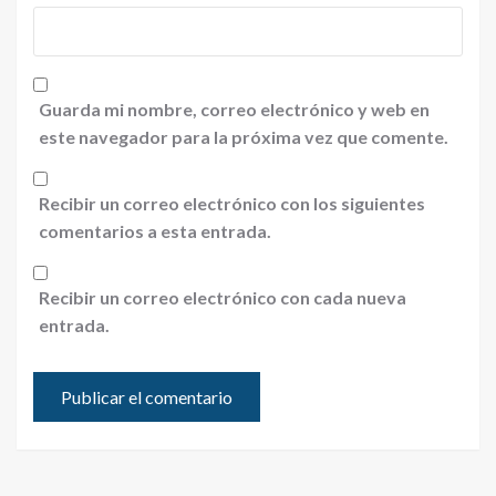
Guarda mi nombre, correo electrónico y web en
este navegador para la próxima vez que comente.
Recibir un correo electrónico con los siguientes
comentarios a esta entrada.
Recibir un correo electrónico con cada nueva
entrada.