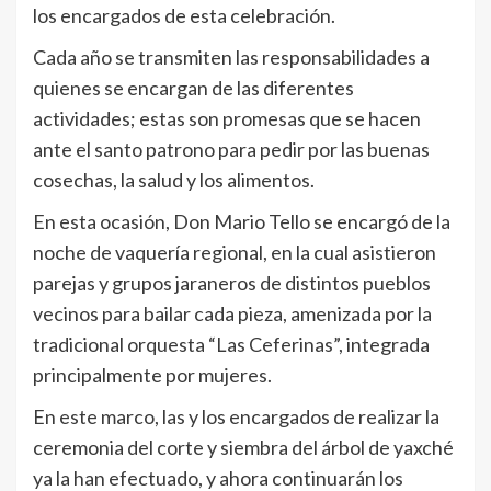
los encargados de esta celebración.
Cada año se transmiten las responsabilidades a
quienes se encargan de las diferentes
actividades; estas son promesas que se hacen
ante el santo patrono para pedir por las buenas
cosechas, la salud y los alimentos.
En esta ocasión, Don Mario Tello se encargó de la
noche de vaquería regional, en la cual asistieron
parejas y grupos jaraneros de distintos pueblos
vecinos para bailar cada pieza, amenizada por la
tradicional orquesta “Las Ceferinas”, integrada
principalmente por mujeres.
En este marco, las y los encargados de realizar la
ceremonia del corte y siembra del árbol de yaxché
ya la han efectuado, y ahora continuarán los