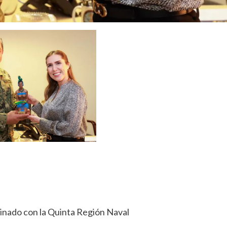
inado con la Quinta Región Naval