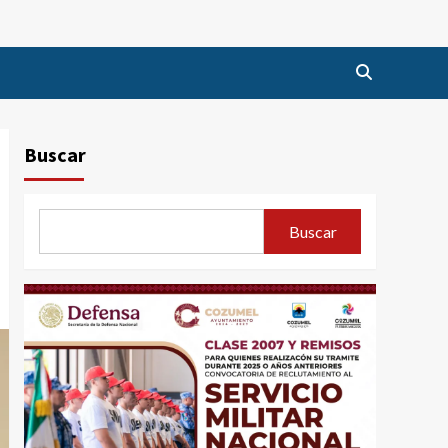
Buscar
Buscar