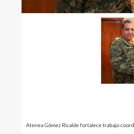
Atenea Gómez Ricalde fortalece trabajo coord