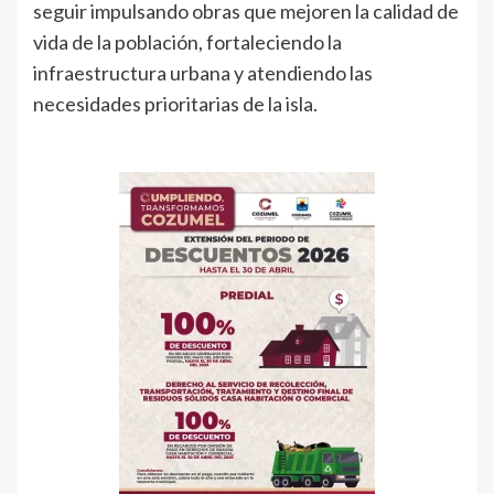
seguir impulsando obras que mejoren la calidad de
vida de la población, fortaleciendo la
infraestructura urbana y atendiendo las
necesidades prioritarias de la isla.