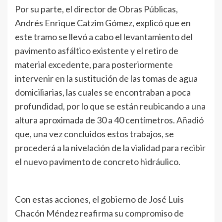
Por su parte, el director de Obras Públicas,
Andrés Enrique Catzim Gómez, explicó que en
este tramo se llevó a cabo el levantamiento del
pavimento asfáltico existente y el retiro de
material excedente, para posteriormente
intervenir en la sustitución de las tomas de agua
domiciliarias, las cuales se encontraban a poca
profundidad, por lo que se están reubicando a una
altura aproximada de 30 a 40 centímetros. Añadió
que, una vez concluidos estos trabajos, se
procederá a la nivelación de la vialidad para recibir
el nuevo pavimento de concreto hidráulico.
Con estas acciones, el gobierno de José Luis
Chacón Méndez reafirma su compromiso de