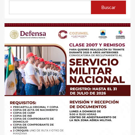
Buscar