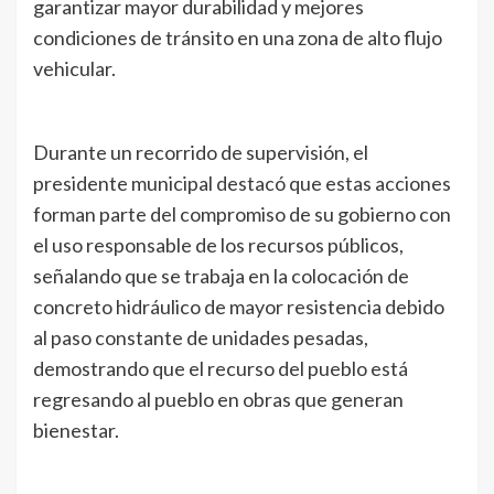
garantizar mayor durabilidad y mejores
condiciones de tránsito en una zona de alto flujo
vehicular.
Durante un recorrido de supervisión, el
presidente municipal destacó que estas acciones
forman parte del compromiso de su gobierno con
el uso responsable de los recursos públicos,
señalando que se trabaja en la colocación de
concreto hidráulico de mayor resistencia debido
al paso constante de unidades pesadas,
demostrando que el recurso del pueblo está
regresando al pueblo en obras que generan
bienestar.