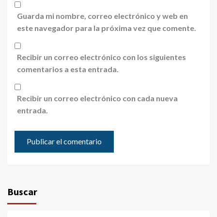
Guarda mi nombre, correo electrónico y web en
este navegador para la próxima vez que comente.
Recibir un correo electrónico con los siguientes
comentarios a esta entrada.
Recibir un correo electrónico con cada nueva
entrada.
Buscar