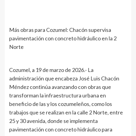
Más obras para Cozumel: Chacón supervisa
pavimentación con concreto hidráulico en la 2
Norte
Cozumel, a 19 de marzo de 2026.- La
administración que encabeza José Luis Chacón
Méndez continúa avanzando con obras que
transforman la infraestructura urbana en
beneficio de las y los cozumeleños, como los
trabajos que se realizan en la calle 2 Norte, entre
25 y 30 avenida, donde se implementa
pavimentación con concreto hidráulico para