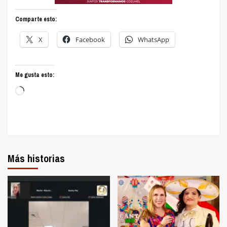
Comparte esto:
X
Facebook
WhatsApp
Me gusta esto:
Cargando...
Más historias