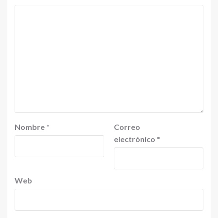
Nombre
*
Correo
electrónico
*
Web