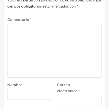
campos obligatorios están marcados con
*
Comentario
*
Nombre
*
Correo
electrónico
*