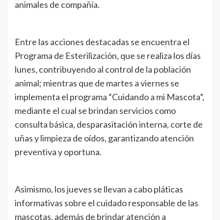
animales de compañía.
Entre las acciones destacadas se encuentra el
Programa de Esterilización, que se realiza los días
lunes, contribuyendo al control de la población
animal; mientras que de martes a viernes se
implementa el programa “Cuidando a mi Mascota”,
mediante el cual se brindan servicios como
consulta básica, desparasitación interna, corte de
uñas y limpieza de oídos, garantizando atención
preventiva y oportuna.
Asimismo, los jueves se llevan a cabo pláticas
informativas sobre el cuidado responsable de las
mascotas, además de brindar atención a