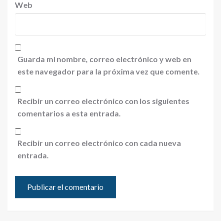
Web
Guarda mi nombre, correo electrónico y web en
este navegador para la próxima vez que comente.
Recibir un correo electrónico con los siguientes
comentarios a esta entrada.
Recibir un correo electrónico con cada nueva
entrada.