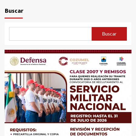
Buscar
Buscar