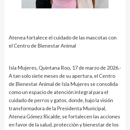
Atenea fortalece el cuidado de las mascotas con
el Centro de Bienestar Animal
Isla Mujeres, Quintana Roo, 17 de marzo de 2026.-
A tan solo siete meses de su apertura, el Centro
de Bienestar Animal de Isla Mujeres se consolida
como un espacio de atención integral para el
cuidado de perros y gatos, donde, bajo la visión
transformadora de la Presidenta Municipal,
Atenea Gómez Ricalde, se fortalecen las acciones
en favor de la salud, protección y bienestar de los