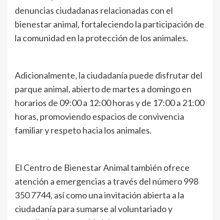
denuncias ciudadanas relacionadas con el
bienestar animal, fortaleciendo la participación de
la comunidad en la protección de los animales.
Adicionalmente, la ciudadanía puede disfrutar del
parque animal, abierto de martes a domingo en
horarios de 09:00 a 12:00 horas y de 17:00 a 21:00
horas, promoviendo espacios de convivencia
familiar y respeto hacia los animales.
El Centro de Bienestar Animal también ofrece
atención a emergencias a través del número 998
350 7744, así como una invitación abierta a la
ciudadanía para sumarse al voluntariado y