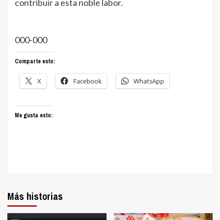
contribuir a esta noble labor.
000-000
Comparte esto:
X
Facebook
WhatsApp
Me gusta esto:
Más historias