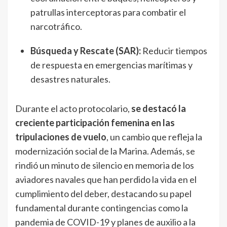
patrullas interceptoras para combatir el
narcotráfico.
Búsqueda y Rescate (SAR):
Reducir tiempos
de respuesta en emergencias marítimas y
desastres naturales.
Durante el acto protocolario,
se destacó la
creciente
participación femenina
en las
tripulaciones de vuelo
, un cambio que refleja la
modernización social de la Marina. Además, se
rindió un minuto de silencio en memoria de los
aviadores navales que han perdido la vida en el
cumplimiento del deber, destacando su papel
fundamental durante contingencias como la
pandemia de COVID-19 y planes de auxilio a la