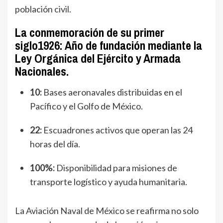
población civil.
La conmemoración de su primer
siglo
1926:
Año de fundación mediante la
Ley Orgánica del Ejército y Armada
Nacionales.
10:
Bases aeronavales distribuidas en el
Pacífico y el Golfo de México.
22:
Escuadrones activos que operan las 24
horas del día.
100%:
Disponibilidad para misiones de
transporte logístico y ayuda humanitaria.
La Aviación Naval de México se reafirma no solo