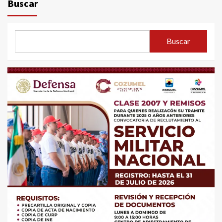
Buscar
Buscar