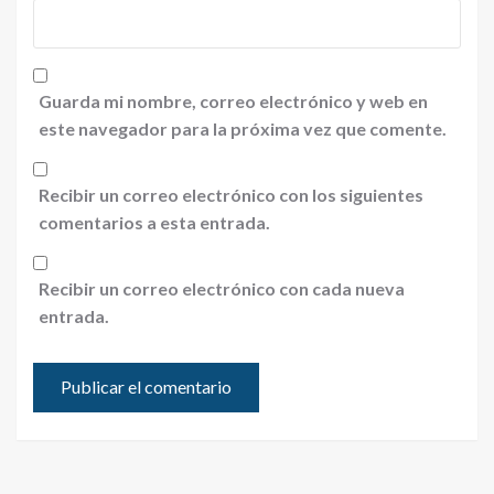
Guarda mi nombre, correo electrónico y web en
este navegador para la próxima vez que comente.
Recibir un correo electrónico con los siguientes
comentarios a esta entrada.
Recibir un correo electrónico con cada nueva
entrada.