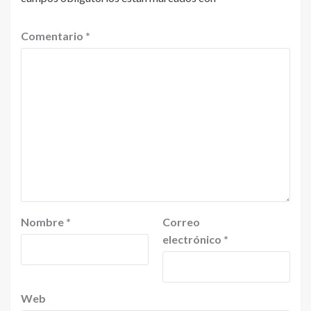
Comentario
*
Nombre
*
Correo
electrónico
*
Web