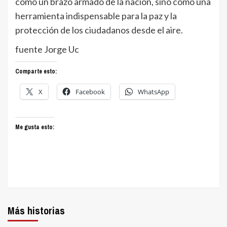
como un brazo armado de la nación, sino como una
herramienta indispensable para la paz y la
protección de los ciudadanos desde el aire.
fuente Jorge Uc
Comparte esto:
X
Facebook
WhatsApp
Me gusta esto:
Más historias