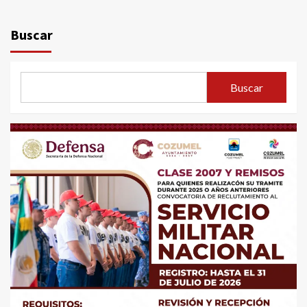
Buscar
Buscar