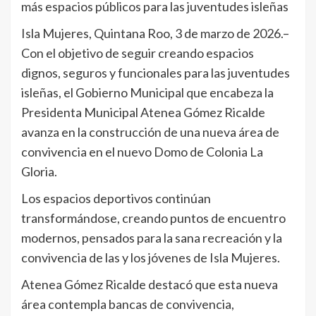
más espacios públicos para las juventudes isleñas
Isla Mujeres, Quintana Roo, 3 de marzo de 2026.–
Con el objetivo de seguir creando espacios
dignos, seguros y funcionales para las juventudes
isleñas, el Gobierno Municipal que encabeza la
Presidenta Municipal Atenea Gómez Ricalde
avanza en la construcción de una nueva área de
convivencia en el nuevo Domo de Colonia La
Gloria.
Los espacios deportivos continúan
transformándose, creando puntos de encuentro
modernos, pensados para la sana recreación y la
convivencia de las y los jóvenes de Isla Mujeres.
Atenea Gómez Ricalde destacó que esta nueva
área contempla bancas de convivencia,