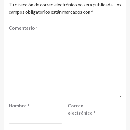
Tu dirección de correo electrónico no será publicada.
Los
campos obligatorios están marcados con
*
Comentario
*
Nombre
*
Correo
electrónico
*