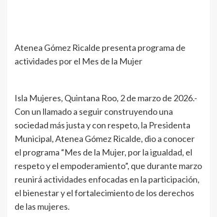
Atenea Gómez Ricalde presenta programa de
actividades por el Mes de la Mujer
Isla Mujeres, Quintana Roo, 2 de marzo de 2026.-
Con un llamado a seguir construyendo una
sociedad más justa y con respeto, la Presidenta
Municipal, Atenea Gómez Ricalde, dio a conocer
el programa “Mes de la Mujer, por la igualdad, el
respeto y el empoderamiento”, que durante marzo
reunirá actividades enfocadas en la participación,
el bienestar y el fortalecimiento de los derechos
de las mujeres.