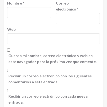
Nombre
*
Correo
electrónico
*
Web
Guarda mi nombre, correo electrónico y web en
este navegador para la próxima vez que comente.
Recibir un correo electrónico con los siguientes
comentarios a esta entrada.
Recibir un correo electrónico con cada nueva
entrada.