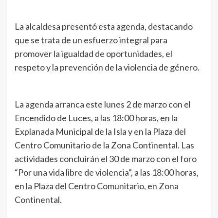
La alcaldesa presentó esta agenda, destacando
que se trata de un esfuerzo integral para
promover la igualdad de oportunidades, el
respeto y la prevención de la violencia de género.
La agenda arranca este lunes 2 de marzo con el
Encendido de Luces, a las 18:00 horas, en la
Explanada Municipal de la Isla y en la Plaza del
Centro Comunitario de la Zona Continental. Las
actividades concluirán el 30 de marzo con el foro
“Por una vida libre de violencia”, a las 18:00 horas,
en la Plaza del Centro Comunitario, en Zona
Continental.