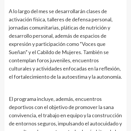
A lo largo del mes se desarrollarán clases de
activación física, talleres de defensa personal,
jornadas comunitarias, pláticas de nutrición y
desarrollo personal, además de espacios de
expresión y participación como “Voces que
Sueñan” y el Cabildo de Mujeres. También se
contemplan foros juveniles, encuentros
culturales y actividades enfocadas en la reflexión,
el fortalecimiento de la autoestima y la autonomía.
El programa incluye, además, encuentros
deportivos con el objetivo de promover la sana
convivencia, el trabajo en equipo y la construcción
de entornos seguros, impulsando el autocuidado y