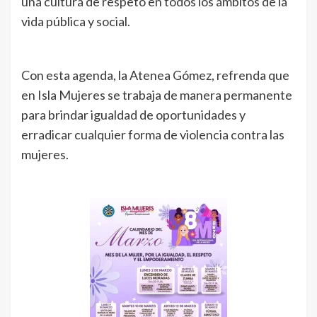
una cultura de respeto en todos los ámbitos de la
vida pública y social.
Con esta agenda, la Atenea Gómez, refrenda que
en Isla Mujeres se trabaja de manera permanente
para brindar igualdad de oportunidades y
erradicar cualquier forma de violencia contra las
mujeres.