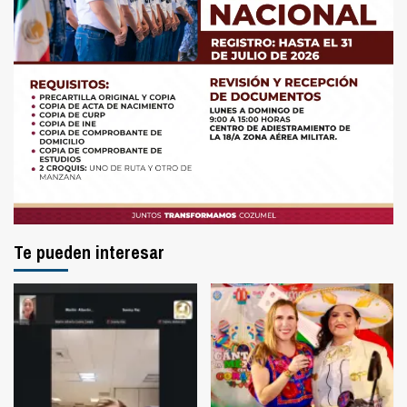
Te pueden interesar