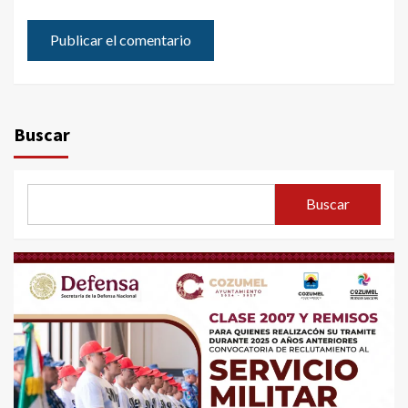
Buscar
Buscar