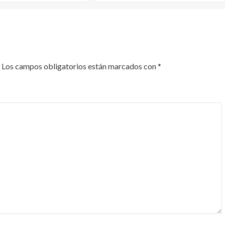
Los campos obligatorios están marcados con
*