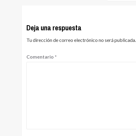
Deja una respuesta
Tu dirección de correo electrónico no será publicada.
Comentario
*