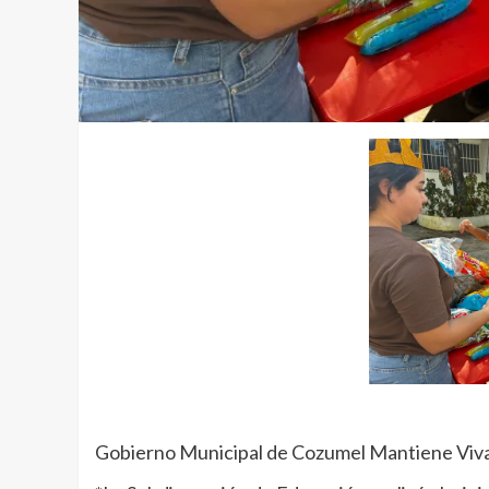
Gobierno Municipal de Cozumel Mantiene Vivas 