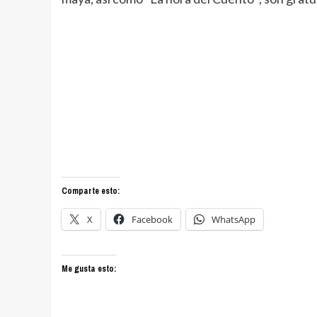
Comparte esto:
X
Facebook
WhatsApp
Me gusta esto: