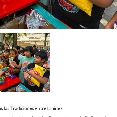
las Tradiciones entre la niñez