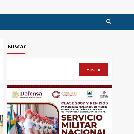
Buscar
Buscar