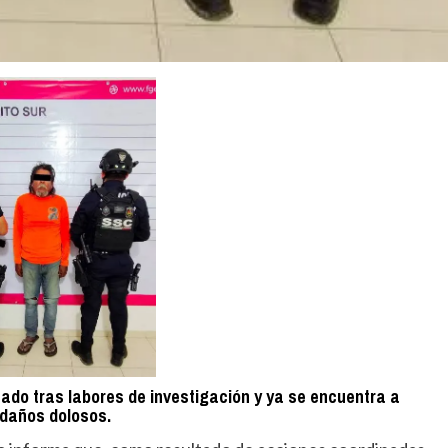
icado tras labores de investigación y ya se encuentra a
e daños dolosos.