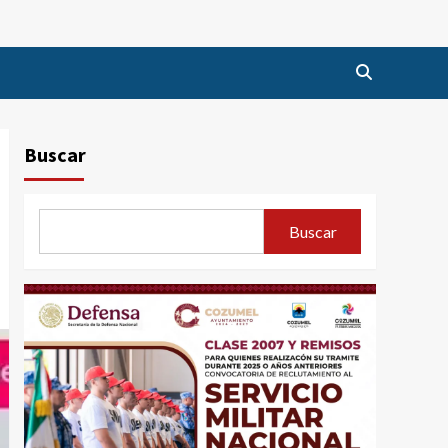
Buscar
Buscar