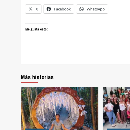
X
Facebook
WhatsApp
Me gusta esto:
Más historias