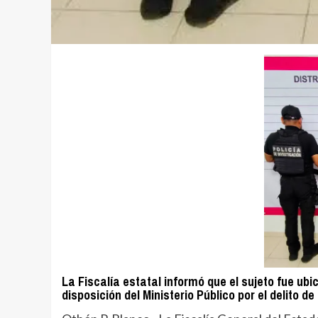
La Fiscalía estatal informó que el sujeto fue ub
disposición del Ministerio Público por el delito d