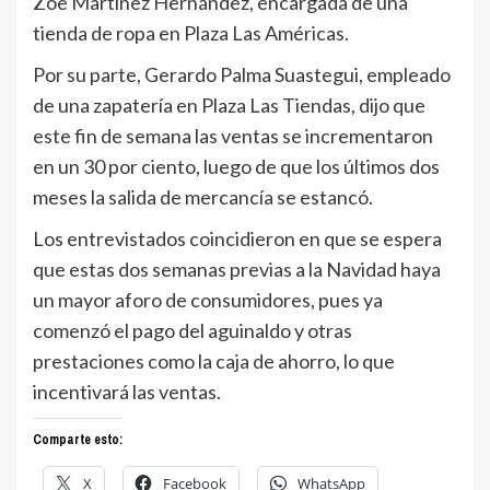
Zoe Martínez Hernández, encargada de una
tienda de ropa en Plaza Las Américas.
Por su parte, Gerardo Palma Suastegui, empleado
de una zapatería en Plaza Las Tiendas, dijo que
este fin de semana las ventas se incrementaron
en un 30 por ciento, luego de que los últimos dos
meses la salida de mercancía se estancó.
Los entrevistados coincidieron en que se espera
que estas dos semanas previas a la Navidad haya
un mayor aforo de consumidores, pues ya
comenzó el pago del aguinaldo y otras
prestaciones como la caja de ahorro, lo que
incentivará las ventas.
Comparte esto:
X
Facebook
WhatsApp