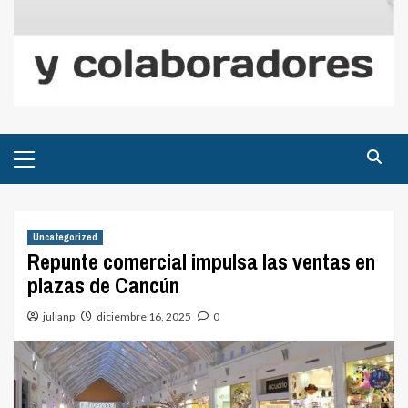
Menú
principal
Uncategorized
Repunte comercial impulsa las ventas en
plazas de Cancún
julianp
diciembre 16, 2025
0