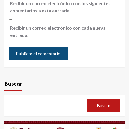
Recibir un correo electrónico con los siguientes
comentarios a esta entrada.
Recibir un correo electrónico con cada nueva
entrada.
Buscar
Buscar