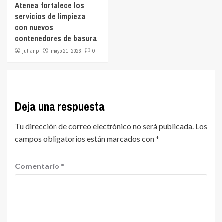
Atenea fortalece los
servicios de limpieza
con nuevos
contenedores de basura
julianp
mayo 21, 2026
0
Deja una respuesta
Tu dirección de correo electrónico no será publicada.
Los
campos obligatorios están marcados con
*
Comentario
*