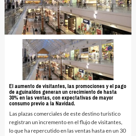
El aumento de visitantes, las promociones y el pago
de aguinaldos generan un crecimiento de hasta
30% en las ventas, con expectativas de mayor
consumo previo a la Navidad.
Las plazas comerciales de este destino turístico
registran un incremento en el flujo de visitantes,
lo que ha repercutido en las ventas hasta en un 30