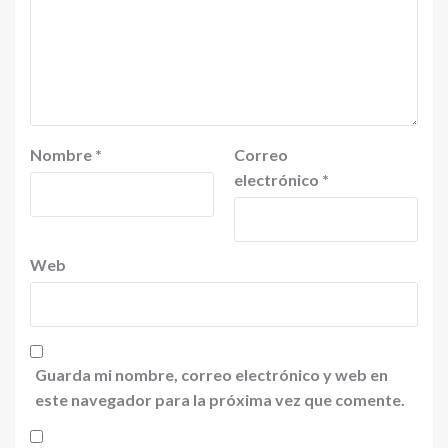
Nombre
*
Correo
electrónico
*
Web
Guarda mi nombre, correo electrónico y web en
este navegador para la próxima vez que comente.