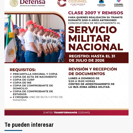
Te pueden interesar