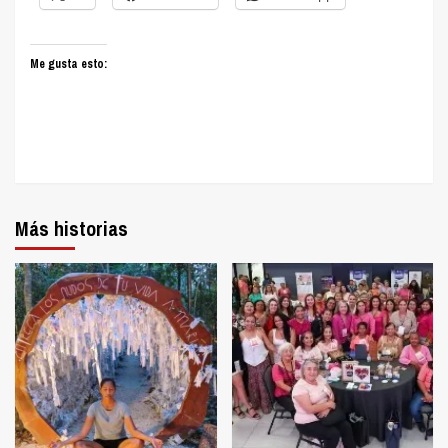
Me gusta esto:
Más historias