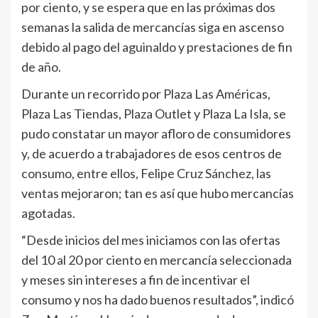
por ciento, y se espera que en las próximas dos
semanas la salida de mercancías siga en ascenso
debido al pago del aguinaldo y prestaciones de fin
de año.
Durante un recorrido por Plaza Las Américas,
Plaza Las Tiendas, Plaza Outlet y Plaza La Isla, se
pudo constatar un mayor afloro de consumidores
y, de acuerdo a trabajadores de esos centros de
consumo, entre ellos, Felipe Cruz Sánchez, las
ventas mejoraron; tan es así que hubo mercancías
agotadas.
“Desde inicios del mes iniciamos con las ofertas
del 10 al 20 por ciento en mercancía seleccionada
y meses sin intereses a fin de incentivar el
consumo y nos ha dado buenos resultados”, indicó