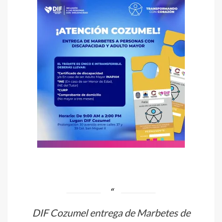
DIF Cozumel entrega de Marbetes de