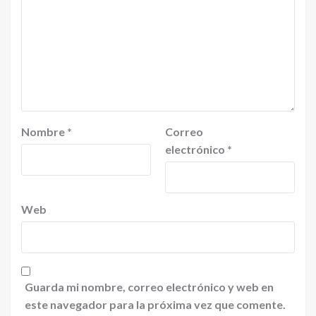
Nombre
*
Correo
electrónico
*
Web
Guarda mi nombre, correo electrónico y web en
este navegador para la próxima vez que comente.