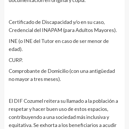
documentación en original y copia:
Certificado de Discapacidad y/o en su caso,
Credencial del INAPAM (para Adultos Mayores).
INE (o INE del Tutor en caso de ser menor de
edad).
CURP.
Comprobante de Domicilio (con una antigüedad
no mayor a tres meses).
El DIF Cozumel reitera su llamado a la población a
respetar y hacer buen uso de estos espacios,
contribuyendo a una sociedad más inclusiva y
equitativa. Se exhorta a los beneficiarios a acudir