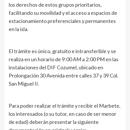
los derechos de estos grupos prioritarios,
facilitando su movilidad y el acceso a espacios de
estacionamiento preferenciales y permanentes
en la isla.
El trámite es único, gratuito e intransferible y se
realiza en un horario de 9:00 AM a 2:00 PM en las
instalaciones del DIF Cozumel, ubicado en
Prolongación 30 Avenida entre calles 37 y 39 Col.
San Miguel II.
Para poder realizar el trámite y recibir el Marbete,
los interesados (o su tutor, en caso de ser menor
de edad) deberán presentar la siguiente