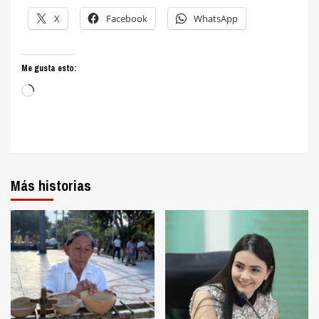
X
Facebook
WhatsApp
Me gusta esto:
Cargando...
Más historias