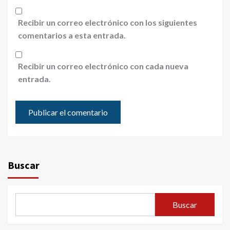
Recibir un correo electrónico con los siguientes
comentarios a esta entrada.
Recibir un correo electrónico con cada nueva
entrada.
Buscar
Buscar