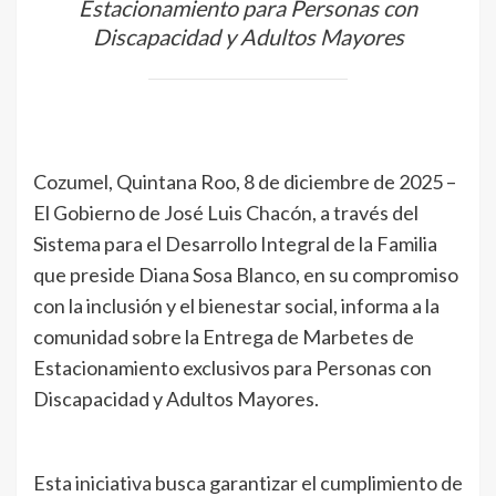
Estacionamiento para Personas con
Discapacidad y Adultos Mayores
Cozumel, Quintana Roo, 8 de diciembre de 2025 –
El Gobierno de José Luis Chacón, a través del
Sistema para el Desarrollo Integral de la Familia
que preside Diana Sosa Blanco, en su compromiso
con la inclusión y el bienestar social, informa a la
comunidad sobre la Entrega de Marbetes de
Estacionamiento exclusivos para Personas con
Discapacidad y Adultos Mayores.
Esta iniciativa busca garantizar el cumplimiento de