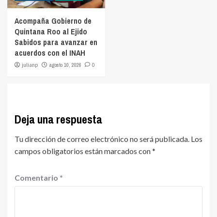
Acompaña Gobierno de
Quintana Roo al Ejido
Sabidos para avanzar en
acuerdos con el INAH
julianp
agosto 10, 2026
0
Deja una respuesta
Tu dirección de correo electrónico no será publicada.
Los
campos obligatorios están marcados con
*
Comentario
*