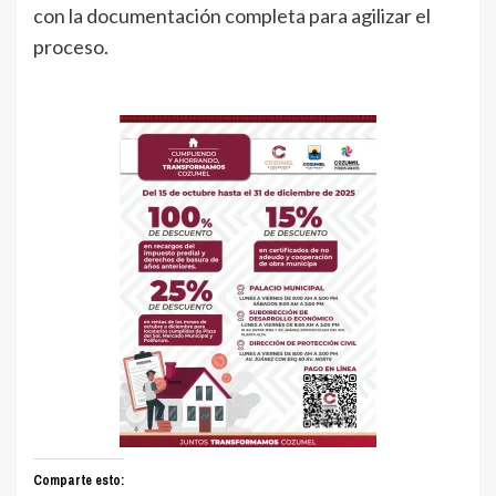
con la documentación completa para agilizar el
proceso.
Comparte esto: