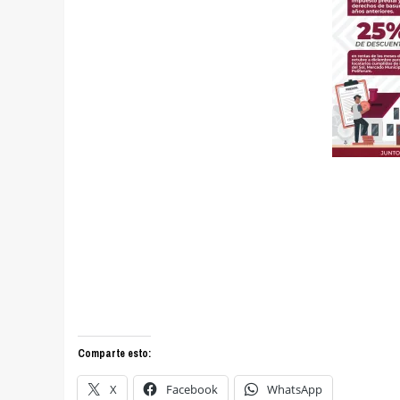
Comparte esto:
X
Facebook
WhatsApp