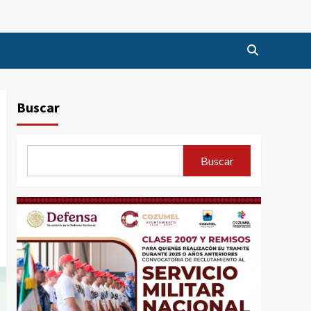
Buscar
Buscar