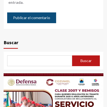
entrada.
Buscar
Buscar