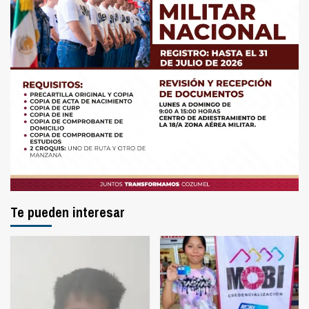
Te pueden interesar