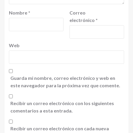
Nombre
*
Correo
electrónico
*
Web
Guarda mi nombre, correo electrónico y web en
este navegador para la próxima vez que comente.
Recibir un correo electrónico con los siguientes
comentarios a esta entrada.
Recibir un correo electrónico con cada nueva