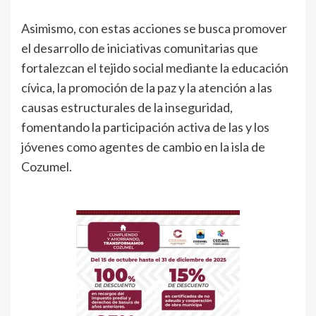
Asimismo, con estas acciones se busca promover
el desarrollo de iniciativas comunitarias que
fortalezcan el tejido social mediante la educación
cívica, la promoción de la paz y la atención a las
causas estructurales de la inseguridad,
fomentando la participación activa de las y los
jóvenes como agentes de cambio en la isla de
Cozumel.