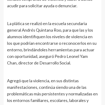
acudir para solicitar ayuda o denunciar.
La plática se realizó en la escuela secundaria
general Andrés Quintana Roo, para que las y los
alumnos identifiquen los niveles de violencia en
los que podrían encontrarse o reconocerlos en su
entorno, brindándoles herramientas para actuar
con oportunidad, aseguró Pedro Leonel Yam
Chan, director de Desarrollo Social.
Agregó que la violencia, en sus distintas
manifestaciones, continúa siendo una de las
problemáticas más persistentes y normalizadas en
los entornos familiares, escolares, laborales y