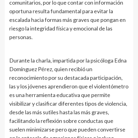
comunitarios, por lo que contar con información
oportuna resulta fundamental para evitar la
escalada hacia formas más graves que pongan en
riesgo la integridad física y emocional de las
personas.
Durante la charla, impartida por la psicóloga Edna
Domínguez Pérez, quien recibió un
reconocimiento por su destacada participación,
las y los jóvenes aprendieron que el violentómetro
es una herramienta educativa que permite
visibilizar y clasificar diferentes tipos de violencia,
desde las más sutiles hasta las más graves,
facilitando la reflexión sobre conductas que
suelen minimizarse pero que pueden convertirse
en la antesala de agresiones físicas o incluso