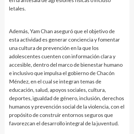
letales.
Además, Yam Chan aseguró que el objetivo de
esta actividad es generar conciencia y fomentar
una cultura de prevención en la que los
adolescentes cuenten con información clara y
accesible, dentro del marco de bienestar humano
e inclusivo que impulsa el gobierno de Chacón
Méndez, en el cual se integran temas de
educación, salud, apoyos sociales, cultura,
deportes, igualdad de género, inclusión, derechos
humanos y prevención social de la violencia, con el
propósito de construir entornos seguros que
favorezcan el desarrollo integral de la juventud.