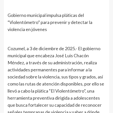
Gobierno municipal impulsa pláticas del
“Violentómetro” para prevenir y detectar la
violencia en jóvenes
Cozumel, a 3 de diciembre de 2025.- El gobierno
municipal que encabeza José Luis Chacón
Méndez, a través de su administración, realiza
actividades permanentes para informar a la
sociedad sobre la violencia, sus tipos y grados, así
como las rutas de atención disponibles, por ello se
llevó a cabo la plática “El Violentómetro”, una
herramienta preventiva dirigida a adolescentes
que busca fortalecer su capacidad de reconocer
señales tempranas de violencia y saber a dónde