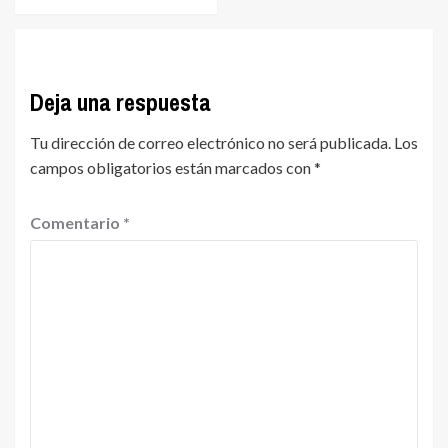
Deja una respuesta
Tu dirección de correo electrónico no será publicada.
Los
campos obligatorios están marcados con
*
Comentario
*