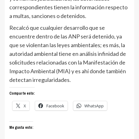
correspondientes tienen la información respecto
a multas, sanciones o detenidos.
Recalcó que cualquier desarrollo que se
encuentre dentro de las ANP será detenido, ya
que se violentan las leyes ambientales; es más, la
autoridad ambiental tiene en análisis infinidad de
solicitudes relacionadas con la Manifestación de
Impacto Ambiental (MIA) y es ahí donde también
detectan irregularidades.
Comparte esto:
X
Facebook
WhatsApp
Me gusta esto: