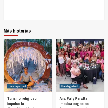
Más historias
Uncategorized
Uncategorized
Turismo religioso
Ana Paty Peralta
impulsa la
impulsa negocios