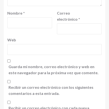
Nombre
*
Correo
electrónico
*
Web
Guarda mi nombre, correo electrónico y web en
este navegador para la próxima vez que comente.
Recibir un correo electrónico con los siguientes
comentarios a esta entrada.
Recibir un correo electrónico con cada nueva