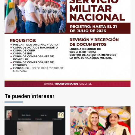
Te pueden interesar