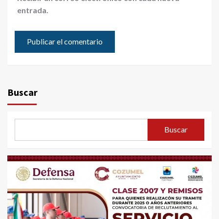
entrada.
Buscar
Buscar