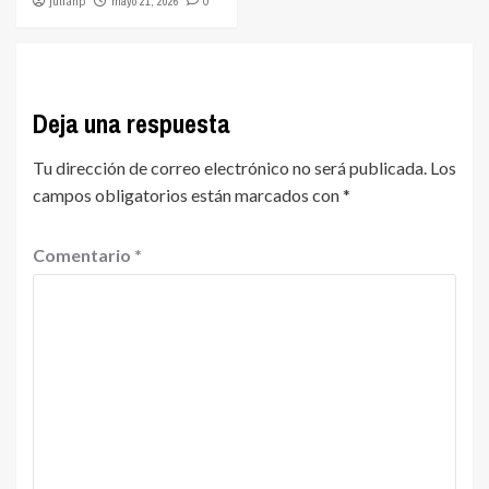
julianp
mayo 21, 2026
0
Deja una respuesta
Tu dirección de correo electrónico no será publicada.
Los
campos obligatorios están marcados con
*
Comentario
*