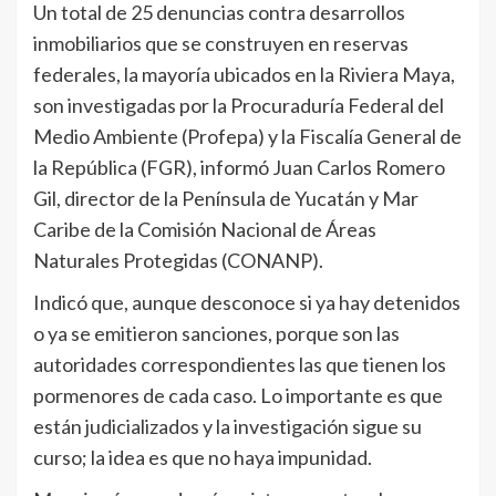
Un total de 25 denuncias contra desarrollos
inmobiliarios que se construyen en reservas
federales, la mayoría ubicados en la Riviera Maya,
son investigadas por la Procuraduría Federal del
Medio Ambiente (Profepa) y la Fiscalía General de
la República (FGR), informó Juan Carlos Romero
Gil, director de la Península de Yucatán y Mar
Caribe de la Comisión Nacional de Áreas
Naturales Protegidas (CONANP).
Indicó que, aunque desconoce si ya hay detenidos
o ya se emitieron sanciones, porque son las
autoridades correspondientes las que tienen los
pormenores de cada caso. Lo importante es que
están judicializados y la investigación sigue su
curso; la idea es que no haya impunidad.