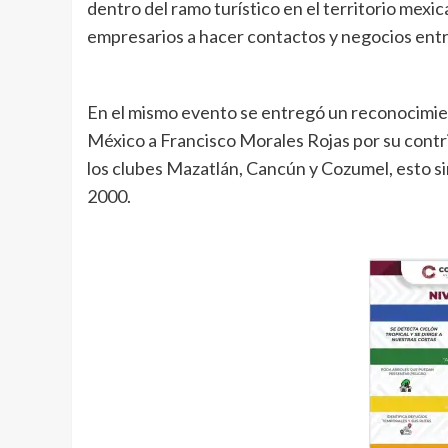
dentro del ramo turístico en el territorio mexi
empresarios a hacer contactos y negocios ent
En el mismo evento se entregó un reconocimien
México a Francisco Morales Rojas por su contr
los clubes Mazatlán, Cancún y Cozumel, esto si
2000.