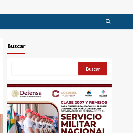
Buscar
Buscar