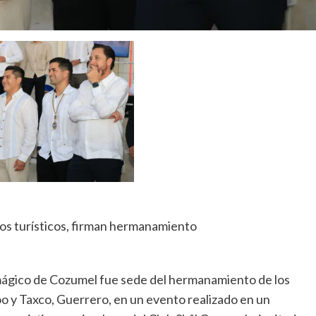
ios turísticos, firman hermanamiento
 mágico de Cozumel fue sede del hermanamiento de los
o y Taxco, Guerrero, en un evento realizado en un