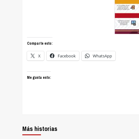
Comparte esto:
X
Facebook
WhatsApp
Me gusta esto:
Más historias