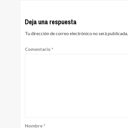
Deja una respuesta
Tu dirección de correo electrónico no será publicada.
Comentario
*
Nombre
*