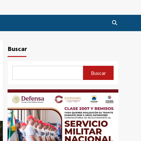
Buscar
Buscar