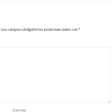
Los campos obligatorios están marcados con
*
Correo