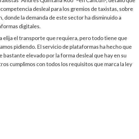
competencia desleal para los gremios de taxistas, sobre
, donde la demanda de este sector ha disminuido a
aformas digitales.
elija el transporte que requiera, pero todo tiene que
tamos pidiendo. El servicio de plataformas ha hecho que
 bastante elevado por la forma desleal que hay en su
ros cumplimos con todos los requisitos que marca la ley