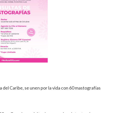
 del Caribe, se unen por la vida con 60 mastografías