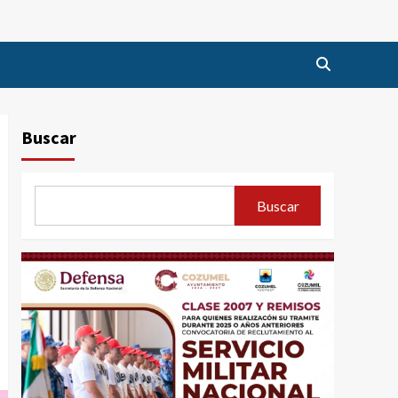
Buscar
Buscar