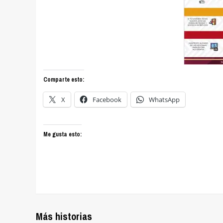
Comparte esto:
X
Facebook
WhatsApp
Me gusta esto:
Más historias